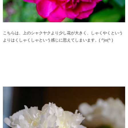
こちらは、上のシャクヤクより少し花が大きく、しゃくやくという
よりはくしゃくしゃという感じに思えてしまいます。( ^)o(^ )