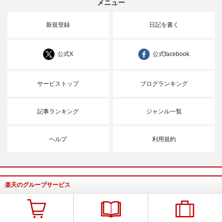
メニュー
新規登録
日記を書く
公式X
公式facebook
サービストップ
ブログランキング
記事ランキング
ジャンル一覧
ヘルプ
利用規約
楽天のグループサービス