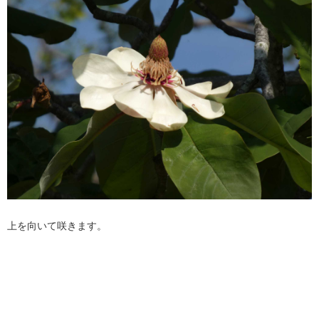
上を向いて咲きます。