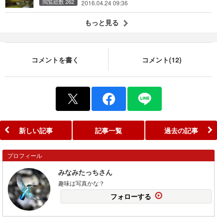
閲覧総数 262
2016.04.24 09:36
もっと見る
コメントを書く
コメント(12)
新しい記事
記事一覧
過去の記事
プロフィール
みなみたっちさん
趣味は写真かな？
フォローする