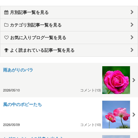
月別記事一覧を見る
カテゴリ別記事一覧を見る
お気に入りブログ一覧を見る
よく読まれている記事一覧を見る
雨あがりのバラ
2026/05/10
コメント(13)
風の中のポピーたち
2026/05/09
コメント(10)