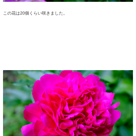
この花は20個くらい咲きました。