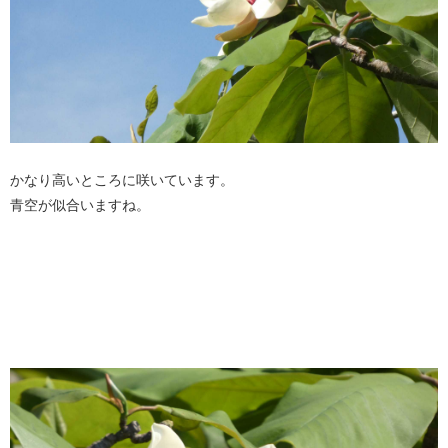
かなり高いところに咲いています。
青空が似合いますね。