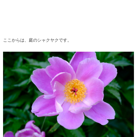
ここからは、庭のシャクヤクです。