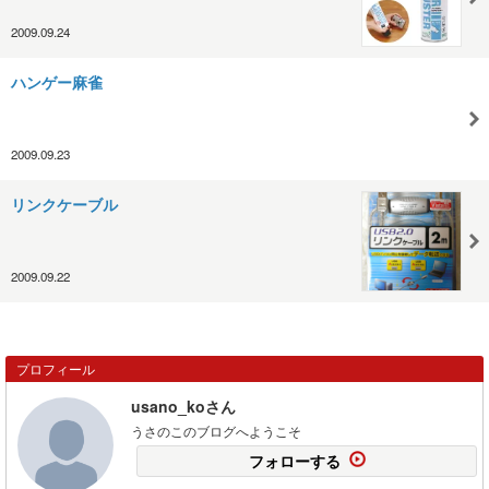
2009.09.24
ハンゲー麻雀
2009.09.23
リンクケーブル
2009.09.22
プロフィール
usano_koさん
うさのこのブログへようこそ
フォローする