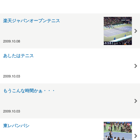
楽天ジャパンオープンテニス
2009.10.08
あしたはテニス
2009.10.03
もうこんな時間かぁ・・・
2009.10.03
東レパンパシ