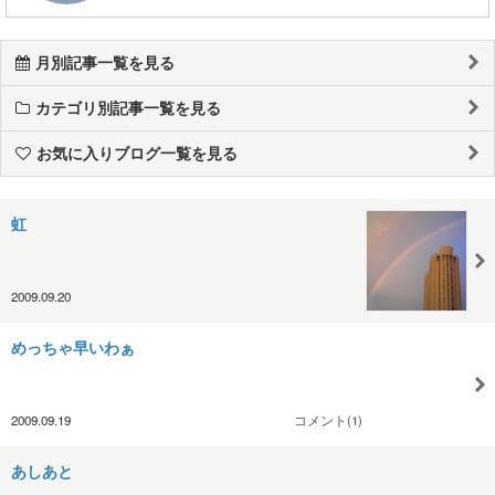
月別記事一覧を見る
カテゴリ別記事一覧を見る
お気に入りブログ一覧を見る
虹
2009.09.20
めっちゃ早いわぁ
2009.09.19
コメント(1)
あしあと