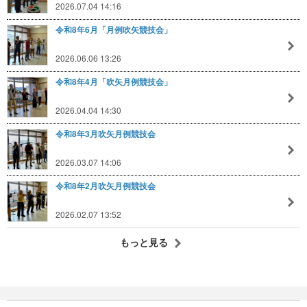
2026.07.04 14:16
令和8年6月「月例吹矢競技会」
2026.06.06 13:26
令和8年4月「吹矢月例競技会」
2026.04.04 14:30
令和8年3月吹矢月例競技会
2026.03.07 14:06
令和8年2月吹矢月例競技会
2026.02.07 13:52
もっと見る