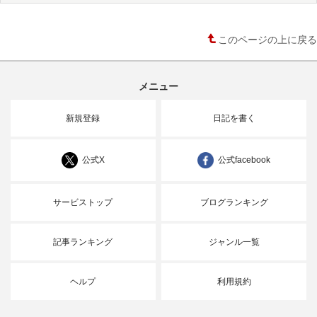
このページの上に戻る
メニュー
新規登録
日記を書く
公式X
公式facebook
サービストップ
ブログランキング
記事ランキング
ジャンル一覧
ヘルプ
利用規約