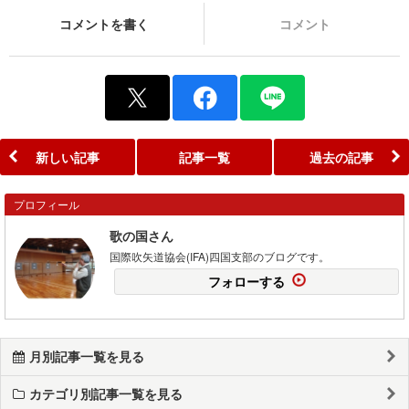
コメントを書く
コメント
新しい記事
記事一覧
過去の記事
プロフィール
歌の国さん
国際吹矢道協会(IFA)四国支部のブログです。
フォローする
月別記事一覧を見る
カテゴリ別記事一覧を見る