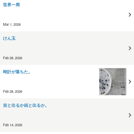
世界一周
Mar 1, 2026
けん玉
Feb 28, 2026
時計が落ちた。
Feb 28, 2026
吉と出るか凶と出るか。
Feb 14, 2026