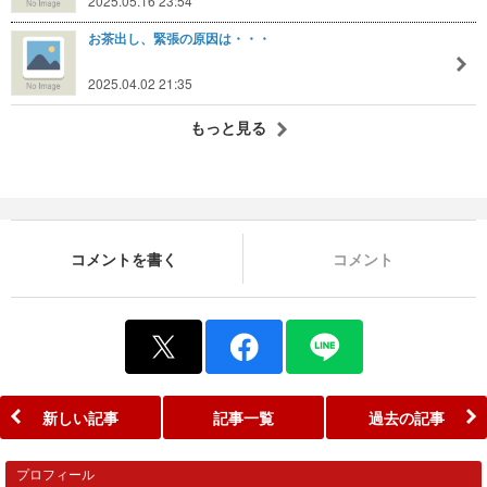
2025.05.16 23:54
お茶出し、緊張の原因は・・・
2025.04.02 21:35
もっと見る
コメントを書く
コメント
新しい記事
記事一覧
過去の記事
プロフィール