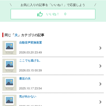
お気に入りの記事を「いいね！」で応援しよう
いいね！
0
同じ「
夫
」カテゴリの記事
自動音声変換装置
2026.03.20 23:49
ここでも逃げる。
2026.03.15 00:39
最近の夫
2025.10.17 23:54
気が向かない