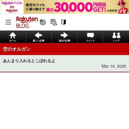
ホーム
新しい記事
過去の記事
コメント
シェア
空のオルガン
あんまり入れるとこぼれるよ
Mar 14, 2026