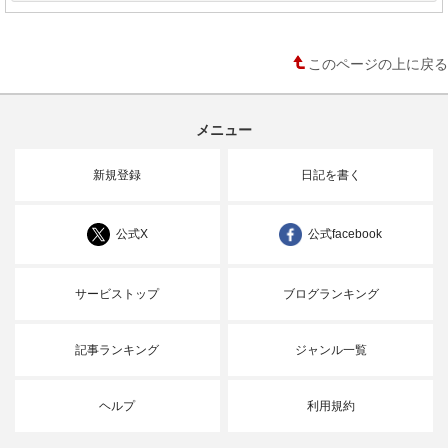
このページの上に戻る
メニュー
新規登録
日記を書く
公式X
公式facebook
サービストップ
ブログランキング
記事ランキング
ジャンル一覧
ヘルプ
利用規約