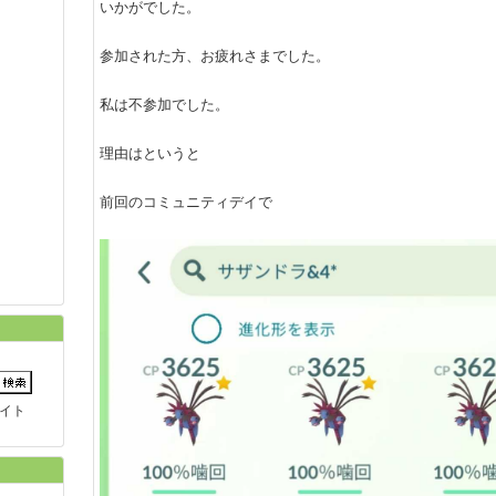
いかがでした。
参加された方、お疲れさまでした。
私は不参加でした。
理由はというと
前回のコミュニティデイで
イト