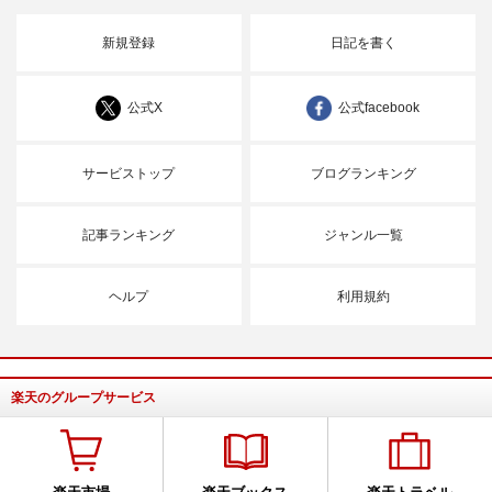
新規登録
日記を書く
公式X
公式facebook
サービストップ
ブログランキング
記事ランキング
ジャンル一覧
ヘルプ
利用規約
楽天のグループサービス