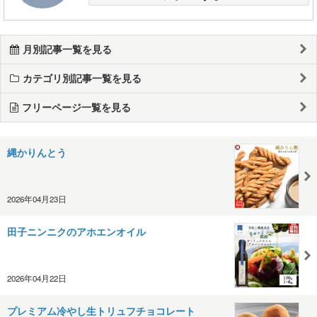
月別記事一覧を見る
カテゴリ別記事一覧を見る
フリーページ一覧を見る
縄かりんとう
2026年04月23日
田子ニンニクのアホエンオイル
2026年04月22日
プレミアム冷やし生トリュフチョコレート