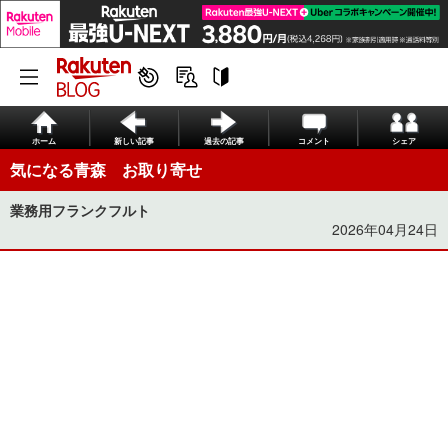
ホーム
新しい記事
過去の記事
コメント
シェア
気になる青森 お取り寄せ
業務用フランクフルト
2026年04月24日