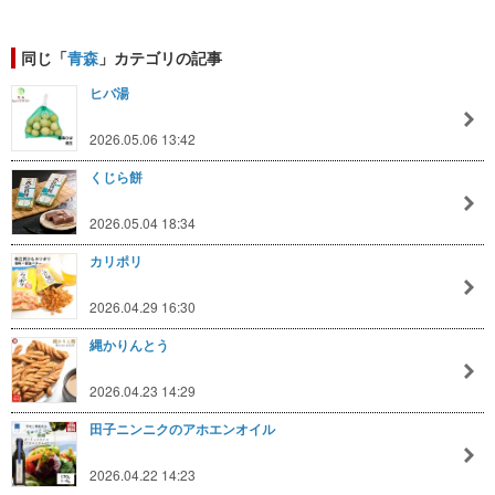
同じ「
青森
」カテゴリの記事
ヒバ湯
2026.05.06 13:42
くじら餅
2026.05.04 18:34
カリポリ
2026.04.29 16:30
縄かりんとう
2026.04.23 14:29
田子ニンニクのアホエンオイル
2026.04.22 14:23