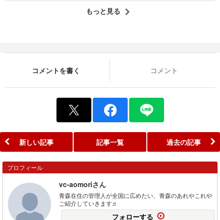
もっと見る
コメントを書く
コメント
新しい記事
記事一覧
過去の記事
プロフィール
vc-aomoriさん
青森在住の管理人が全国に広めたい、青森のあれやこれや
ご紹介していきます♬
フォローする