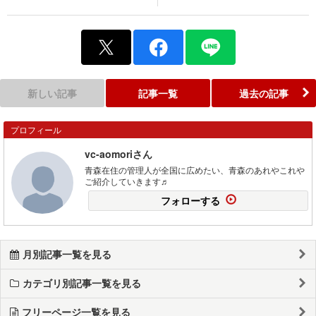
新しい記事
記事一覧
過去の記事
プロフィール
vc-aomoriさん
青森在住の管理人が全国に広めたい、青森のあれやこれや
ご紹介していきます♬
フォローする
月別記事一覧を見る
カテゴリ別記事一覧を見る
フリーページ一覧を見る