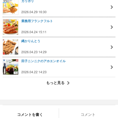
カリポリ
2026.04.29 16:30
業務用フランクフルト
2026.04.24 15:11
縄かりんとう
2026.04.23 14:29
田子ニンニクのアホエンオイル
2026.04.22 14:23
もっと見る
コメントを書く
コメント