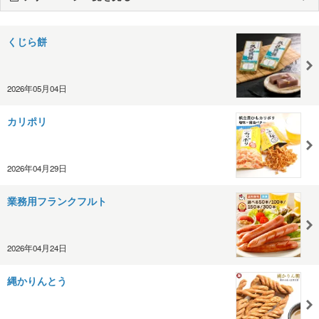
くじら餅
2026年05月04日
カリポリ
2026年04月29日
業務用フランクフルト
2026年04月24日
縄かりんとう