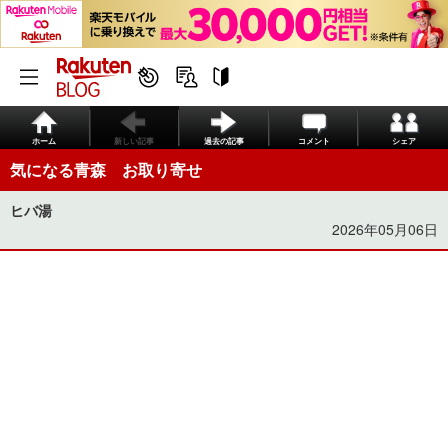
ホーム
新しい記事
過去の記事
コメント
シェア
気になる青森 お取り寄せ
ヒバ湯
2026年05月06日