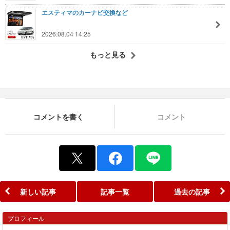
エスティマのカーナビ交換など
2026.08.04 14:25
もっと見る
コメントを書く
コメント
新しい記事
記事一覧
過去の記事
プロフィール