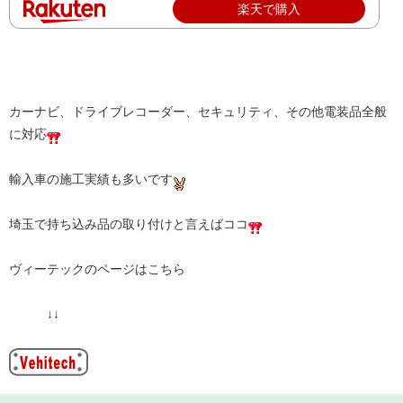
楽天で購入
カーナビ、ドライブレコーダー、セキュリティ、その他電装品全般
に対応
輸入車の施工実績も多いです
埼玉で持ち込み品の取り付けと言えばココ
ヴィーテックのページはこちら
↓↓