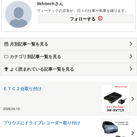
Vehitechさん
ヴィーテックの店長が、日々の仕事や私事を綴ります。
フォローする
月別記事一覧を見る
カテゴリ別記事一覧を見る
よく読まれている記事一覧を見る
ＥＴＣ２台取り付け
2026.04.19
プリウスにドライブレコーダー取り付け