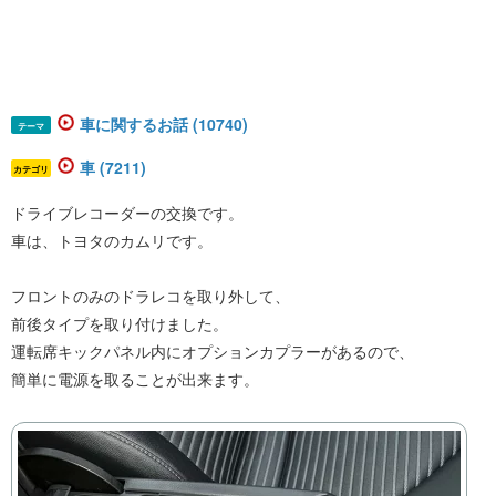
車に関するお話 (10740)
テーマ
車 (7211)
カテゴリ
ドライブレコーダーの交換です。
車は、トヨタのカムリです。
フロントのみのドラレコを取り外して、
前後タイプを取り付けました。
運転席キックパネル内にオプションカプラーがあるので、
簡単に電源を取ることが出来ます。