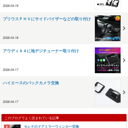
2026.04.19
プリウスＰＨＶにサイドバイザーなどの取り付け
2026.04.18
アウディＡ４に地デジチューナー取り付け
2026.04.17
ハイエースのバックカメラ交換
2026.04.17
このブログでよく読まれている記事
セレナのドアミラーウィンカー交換