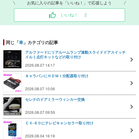
お気に入りの記事を「いいね！」で応援しよう
いいね！
2
同じ「
車
」カテゴリの記事
アルファードにリアルームランプ連動スライドドアスイッチ
イルミ点灯キットなどの取り付け
2026.08.07 14:17
キャラバンにＨＤＭＩ分配器取り付け
2026.08.07 10:06
セレナのドアミラーウィンカー交換
2026.08.07 09:59
ＣＸ-６０にテレビキャンセラー取り付け
2026.08.04 16:19