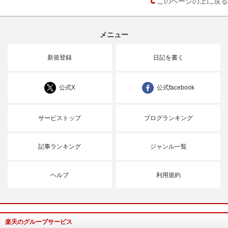
このページの上に戻る
メニュー
新規登録
日記を書く
公式X
公式facebook
サービストップ
ブログランキング
記事ランキング
ジャンル一覧
ヘルプ
利用規約
楽天のグループサービス