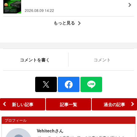
2026.08.09 14:22
もっと見る
コメントを書く
コメント
新しい記事
記事一覧
過去の記事
プロフィール
Vehitechさん