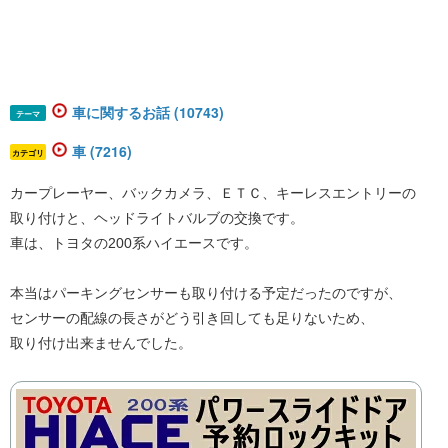
車に関するお話 (10743)
テーマ
車 (7216)
カテゴリ
カープレーヤー、バックカメラ、ＥＴＣ、キーレスエントリーの
取り付けと、ヘッドライトバルブの交換です。
車は、トヨタの200系ハイエースです。
本当はパーキングセンサーも取り付ける予定だったのですが、
センサーの配線の長さがどう引き回しても足りないため、
取り付け出来ませんでした。