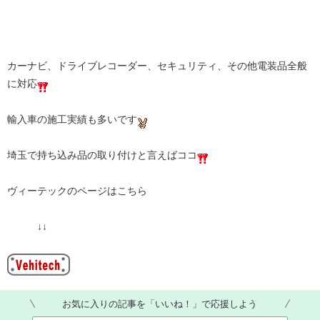
カーナビ、ドライブレコーダー、セキュリティ、その他電装品全般
に対応
輸入車の施工実績も多いです
埼玉で持ち込み品の取り付けと言えばココ
ヴィーテックのページはこちら
↓↓
お気に入りの記事を「いいね！」で応援しよう