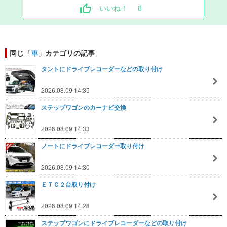
いいね！
8
同じ「
車
」カテゴリの記事
タントにドライブレコーダーなどの取り付け
2026.08.09 14:35
ステップワゴンのカーナビ交換
2026.08.09 14:33
ノートにドライブレコーダー取り付け
2026.08.09 14:30
ＥＴＣ２台取り付け
2026.08.09 14:28
ステップワゴンにドライブレコーダーなどの取り付け