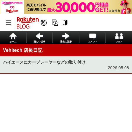
ホーム
新しい記事
過去の記事
コメント
シェア
Vehitech 店長日記
ハイエースにカープレーヤーなどの取り付け
2026.05.08