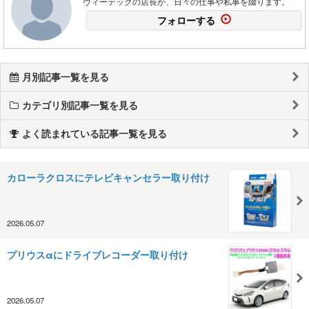
ヴィーテックの店長が、日々の仕事や私事を綴ります。
フォローする
月別記事一覧を見る
カテゴリ別記事一覧を見る
よく読まれている記事一覧を見る
カローラクロスにテレビキャンセラー取り付け
2026.05.07
プリウスαにドライブレコーダー取り付け
2026.05.07