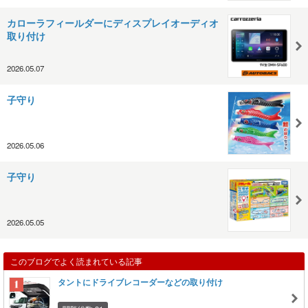
カローラフィールダーにディスプレイオーディオ
取り付け
2026.05.07
子守り
2026.05.06
子守り
2026.05.05
このブログでよく読まれている記事
タントにドライブレコーダーなどの取り付け