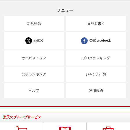
メニュー
新規登録
日記を書く
公式X
公式facebook
サービストップ
ブログランキング
記事ランキング
ジャンル一覧
ヘルプ
利用規約
楽天のグループサービス