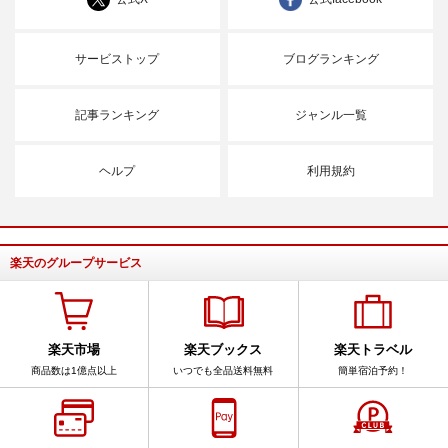
サービストップ
ブログランキング
記事ランキング
ジャンル一覧
ヘルプ
利用規約
楽天のグループサービス
楽天市場
楽天ブックス
楽天トラベル
商品数は1億点以上
いつでも全品送料無料
簡単宿泊予約！