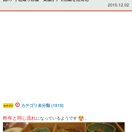
2010.12.02
カテゴリ未分類 (1515)
カテゴリ
昨年と同じ流れ
になっているようです
。