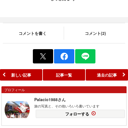
コメントを書く
コメント(2)
新しい記事
記事一覧
過去の記事
プロフィール
Palacio1988さん
旅の写真と、その他いろいろ書いています
フォローする