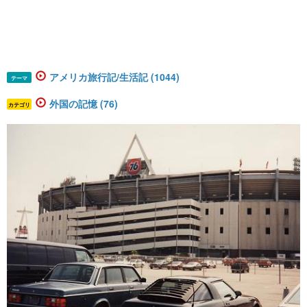
アメリカ旅行記/生活記 (1044)
テーマ
外国の記憶 (76)
カテゴリ