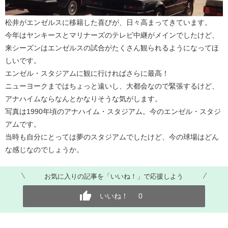
松井がエンゼルスに移籍した喜びが、日々高まってきています。
今年はヤンキースとマリナーズのテレビ中継がメインでしたけど、
来シーズンはエンゼルスの試合がたくさん観られるようになってほ
しいです。
エンゼル・スタジアムに観に行ければさらに最高！
ニューヨークまではちょっと遠いし、大都会なので緊張するけど、
アナハイムならなんとかなりそうな気がします。
写真は1990年頃のアナハイム・スタジアム。今のエンゼル・スタジ
アムです。
当時も自分にとっては夢のスタジアムでしたけど、今の球場はどん
な感じなのでしょうか。
お気に入りの記事を「いいね！」で応援しよう
いいね！
0