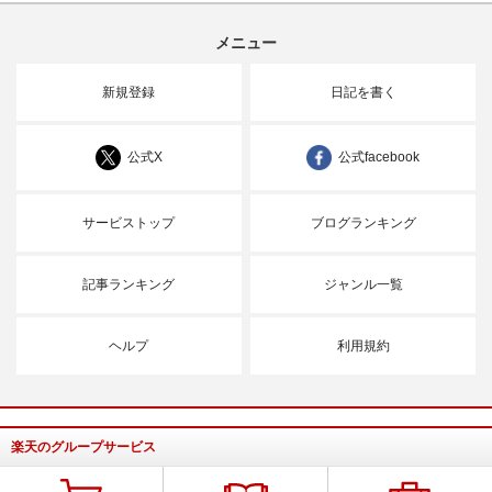
メニュー
新規登録
日記を書く
公式X
公式facebook
サービストップ
ブログランキング
記事ランキング
ジャンル一覧
ヘルプ
利用規約
楽天のグループサービス