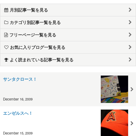
月別記事一覧を見る
カテゴリ別記事一覧を見る
フリーページ一覧を見る
お気に入りブログ一覧を見る
よく読まれている記事一覧を見る
サンタクロース！
December 16, 2009
エンゼルスへ！
December 15, 2009