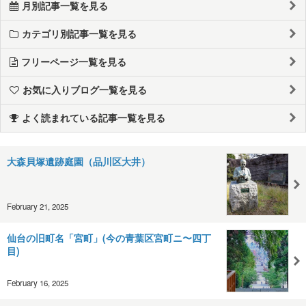
月別記事一覧を見る
カテゴリ別記事一覧を見る
フリーページ一覧を見る
お気に入りブログ一覧を見る
よく読まれている記事一覧を見る
大森貝塚遺跡庭園（品川区大井）
February 21, 2025
仙台の旧町名「宮町」(今の青葉区宮町ニ〜四丁
目)
February 16, 2025