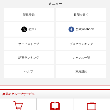
メニュー
新規登録
日記を書く
公式X
公式facebook
サービストップ
ブログランキング
記事ランキング
ジャンル一覧
ヘルプ
利用規約
楽天のグループサービス