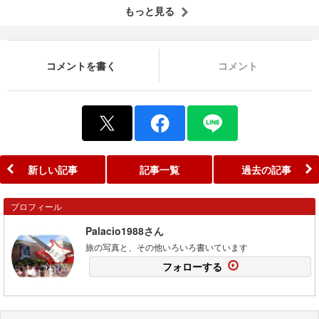
もっと見る
コメントを書く
コメント
新しい記事
記事一覧
過去の記事
プロフィール
Palacio1988さん
旅の写真と、その他いろいろ書いています
フォローする