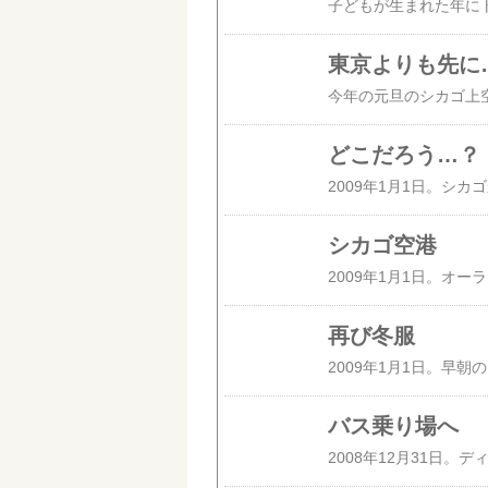
東京よりも先に
どこだろう…？
シカゴ空港
再び冬服
バス乗り場へ