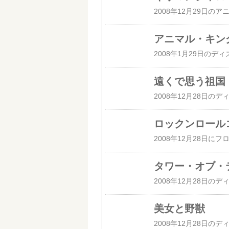
アニマル・キン
遠くで思う祖国
ロックンロール
タワー・オブ・
美女と野獣