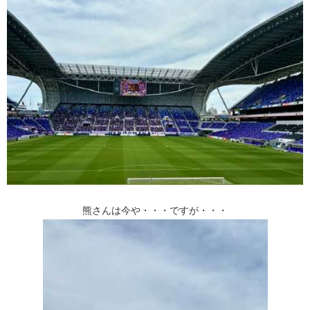
熊さんは今や・・・ですが・・・