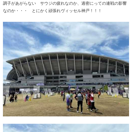
調子があがらない サウジの疲れなのか、過密にっての連戦の影響
なのか・・・ とにかく頑張れヴィッセル神戸！！！