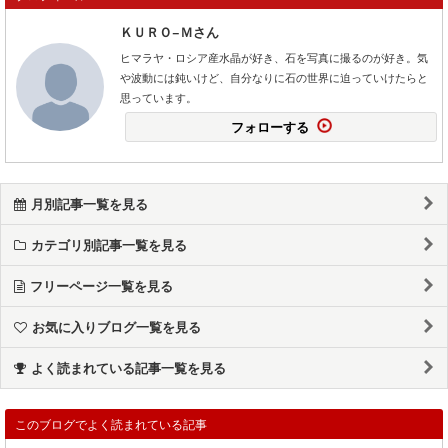
ＫＵＲＯ−Ｍさん
ヒマラヤ・ロシア産水晶が好き、石を写真に撮るのが好き。気
や波動には鈍いけど、自分なりに石の世界に迫っていけたらと
思っています。
フォローする
月別記事一覧を見る
カテゴリ別記事一覧を見る
フリーページ一覧を見る
お気に入りブログ一覧を見る
よく読まれている記事一覧を見る
このブログでよく読まれている記事