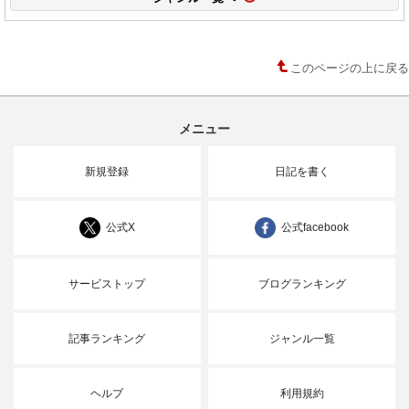
このページの上に戻る
メニュー
新規登録
日記を書く
公式X
公式facebook
サービストップ
ブログランキング
記事ランキング
ジャンル一覧
ヘルプ
利用規約