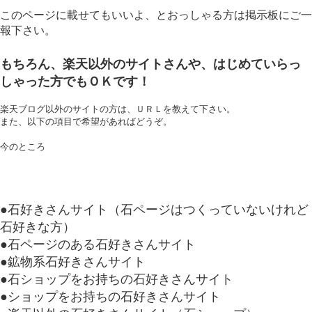
このページに載せてもいいよ、とおっしゃる方は掲示板にご一
報下さい。
もちろん、楽天以外のサイトさんや、はじめていらっ
しゃった方でもＯＫです！
楽天ブログ以外のサイトの方は、ＵＲＬを教えて下さい。
また、以下の項目で希望があればどうぞ。
今のところ
●石好きさんサイト（石ページはつくっていないけれど
石好きな方）
●石ページのある石好きさんサイト
●鉱物系石好きさんサイト
●石ショップをお持ちの石好きさんサイト
●ショップをお持ちの石好きさんサイト