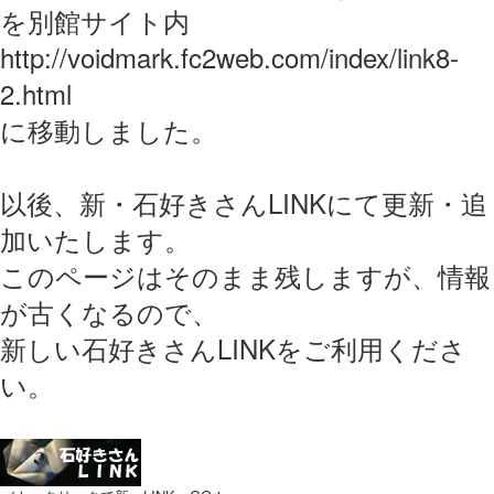
を別館サイト内
http://voidmark.fc2web.com/index/link8-
2.html
に移動しました。
以後、新・石好きさんLINKにて更新・追
加いたします。
このページはそのまま残しますが、情報
が古くなるので、
新しい石好きさんLINKをご利用くださ
い。