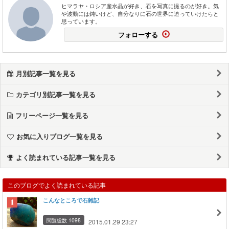
ヒマラヤ・ロシア産水晶が好き、石を写真に撮るのが好き。気
や波動には鈍いけど、自分なりに石の世界に迫っていけたらと
思っています。
フォローする
月別記事一覧を見る
カテゴリ別記事一覧を見る
フリーページ一覧を見る
お気に入りブログ一覧を見る
よく読まれている記事一覧を見る
このブログでよく読まれている記事
こんなところで石雑記
閲覧総数 1098
2015.01.29 23:27