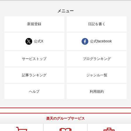
メニュー
新規登録
日記を書く
公式X
公式facebook
サービストップ
ブログランキング
記事ランキング
ジャンル一覧
ヘルプ
利用規約
楽天のグループサービス