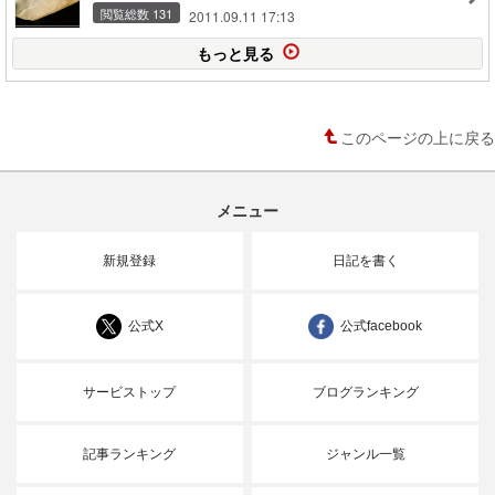
閲覧総数 131
2011.09.11 17:13
もっと見る
このページの上に戻る
メニュー
新規登録
日記を書く
公式X
公式facebook
サービストップ
ブログランキング
記事ランキング
ジャンル一覧