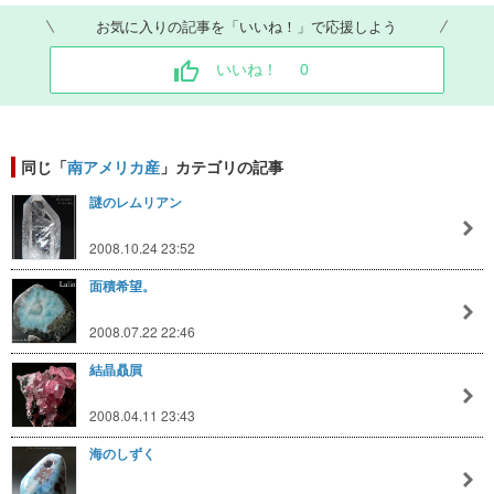
お気に入りの記事を「いいね！」で応援しよう
いいね！
0
同じ「
南アメリカ産
」カテゴリの記事
謎のレムリアン
2008.10.24 23:52
面積希望。
2008.07.22 22:46
結晶贔屓
2008.04.11 23:43
海のしずく