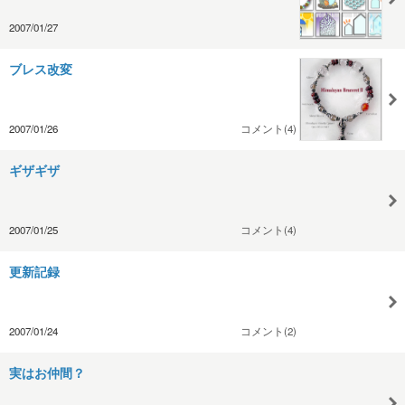
2007/01/27
ブレス改変
2007/01/26
コメント(4)
ギザギザ
2007/01/25
コメント(4)
更新記録
2007/01/24
コメント(2)
実はお仲間？