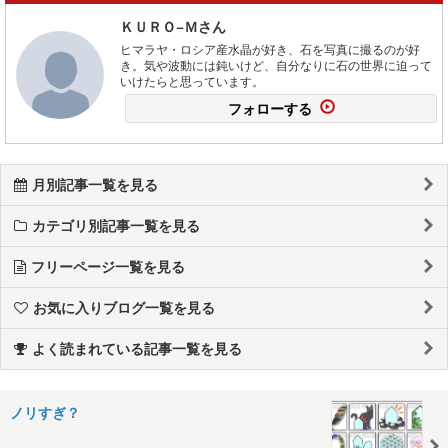
ＫＵＲＯ−Ｍさん
ヒマラヤ・ロシア産水晶が好き、石を写真に撮るのが好
き。気や波動には鈍いけど、自分なりに石の世界に迫って
いけたらと思っています。
フォローする
月別記事一覧を見る
カテゴリ別記事一覧を見る
フリーページ一覧を見る
お気に入りブログ一覧を見る
よく読まれている記事一覧を見る
ノリすぎ？