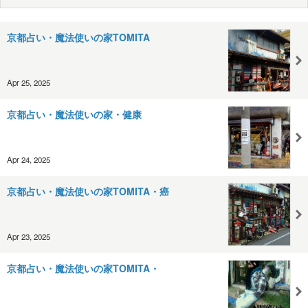
京都占い・魔法使いの家TOMITA
Apr 25, 2025
京都占い・魔法使いの家・健康
Apr 24, 2025
京都占い・魔法使いの家TOMITA・癌
Apr 23, 2025
京都占い・魔法使いの家TOMITA・