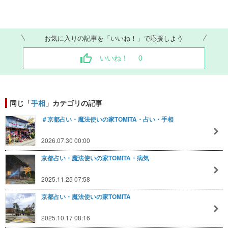
お気に入りの記事を「いいね！」で応援しよう
いいね！
0
同じ「
手相
」カテゴリの記事
＃京都占い・魔法使いの家TOMITA・占い・手相
2026.07.30 00:00
京都占い・魔法使いの家TOMITA・病気
2025.11.25 07:58
京都占い・魔法使いの家TOMITA
2025.10.17 08:16