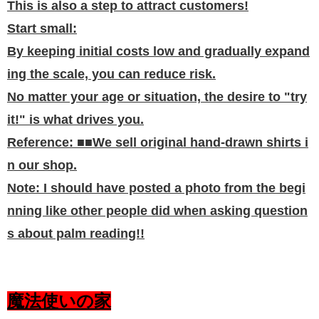
This is also a step to attract customers!
Start small:
By keeping initial costs low and gradually expand
ing the scale, you can reduce risk.
No matter your age or situation, the desire to "try
it!" is what drives you.
Reference: ■■We sell original hand-drawn shirts i
n our shop.
Note: I should have posted a photo from the begi
nning like other people did when asking question
s about palm reading!!
魔法使いの家