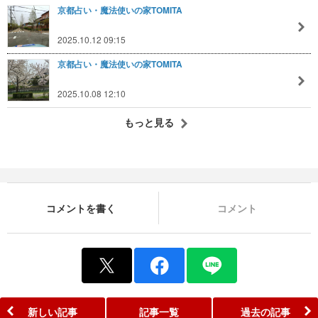
京都占い・魔法使いの家TOMITA
2025.10.12 09:15
京都占い・魔法使いの家TOMITA
2025.10.08 12:10
もっと見る
コメントを書く
コメント
新しい記事
記事一覧
過去の記事