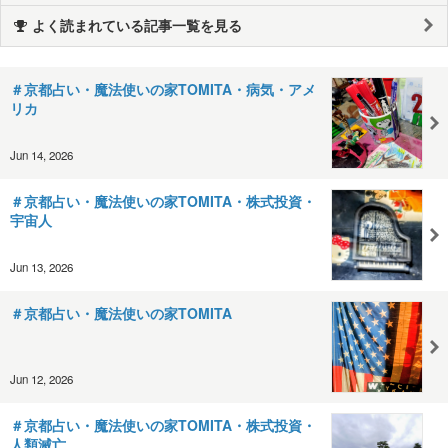
よく読まれている記事一覧を見る
＃京都占い・魔法使いの家TOMITA・病気・アメ
リカ
Jun 14, 2026
＃京都占い・魔法使いの家TOMITA・株式投資・
宇宙人
Jun 13, 2026
＃京都占い・魔法使いの家TOMITA
Jun 12, 2026
＃京都占い・魔法使いの家TOMITA・株式投資・
人類滅亡