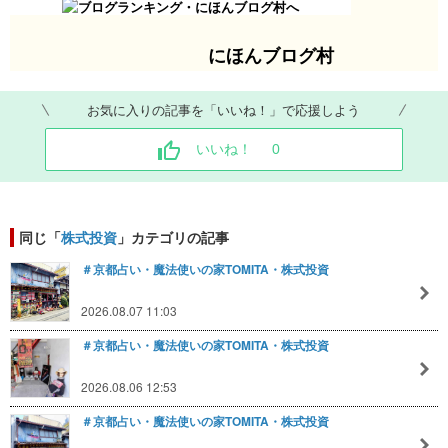
に
ほんブログ村
お気に入りの記事を「いいね！」で応援しよう
いいね！
0
同じ「
株式投資
」カテゴリの記事
＃京都占い・魔法使いの家TOMITA・株式投資
2026.08.07 11:03
＃京都占い・魔法使いの家TOMITA・株式投資
2026.08.06 12:53
＃京都占い・魔法使いの家TOMITA・株式投資