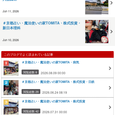
Jun 11, 2026
＃京都占い・魔法使いの家TOMITA・株式投資・
新日本理科
Jun 10, 2026
このブログでよく読まれている記事
＃京都占い・魔法使いの家TOMITA・病気
閲覧総数 8
2026.08.09 00:00
＃京都占い・魔法使いの家TOMITA・株式投資・日鉄
閲覧総数 29
2026.06.24 08:19
＃京都占い・魔法使いの家TOMITA・株式投資
閲覧総数 42
2026.07.31 00:00