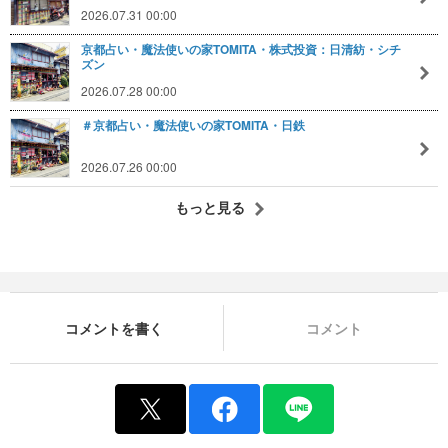
2026.07.31 00:00
京都占い・魔法使いの家TOMITA・株式投資：日清紡・シチ
ズン
2026.07.28 00:00
＃京都占い・魔法使いの家TOMITA・日鉄
2026.07.26 00:00
もっと見る
コメントを書く
コメント