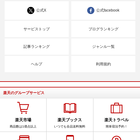
公式X
公式facebook
サービストップ
ブログランキング
記事ランキング
ジャンル一覧
ヘルプ
利用規約
楽天のグループサービス
楽天市場
楽天ブックス
楽天トラベル
商品数は1億点以上
いつでも全品送料無料
簡単宿泊予約！