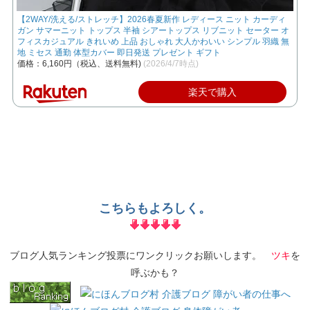
【2WAY/洗える/ストレッチ】2026春夏新作 レディース ニット カーディ
ガン サマーニット トップス 半袖 シアートップス リブニット セーター オ
フィスカジュアル きれいめ 上品 おしゃれ 大人かわいい シンプル 羽織 無
地 ミセス 通勤 体型カバー 即日発送 プレゼント ギフト
価格：6,160円（税込、送料無料)
(2026/4/7時点)
楽天で購入
こちらもよろしく。
ブログ人気ランキング投票にワンクリックお願いします。
ツキ
を
呼ぶかも？