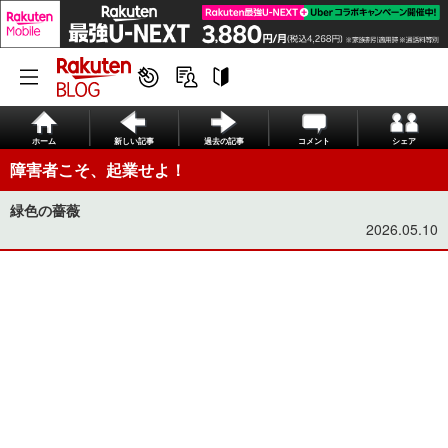
ホーム
新しい記事
過去の記事
コメント
シェア
障害者こそ、起業せよ！
緑色の薔薇
2026.05.10