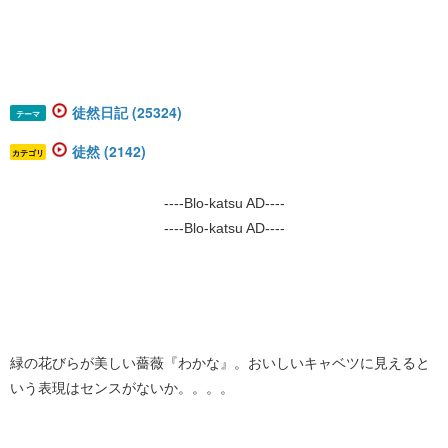
徒然日記 (25324)
テーマ
徒然 (2142)
カテゴリ
----Blo-katsu AD----
----Blo-katsu AD----
緑の花びらが美しい薔薇『わかな』。おいしいキャベツに見えると
いう表現はセンスがないか。。。。