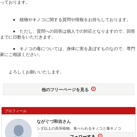
っております。
● 植物やキノコに関する質問や情報をお待ちしております。
● ただし、質問への回答は個人での対応となりますので、回答
までに日数をいただきます。
● キノコの毒については、身体に害を及ぼすものなので、専門
家にご相談ください。
よろしくお願いいたします。
他のフリーページを見る
プロフィール
ながぐづ和吉さん
シダ以上の高等植物、食べられるキノコと毒キノコ
フォローする