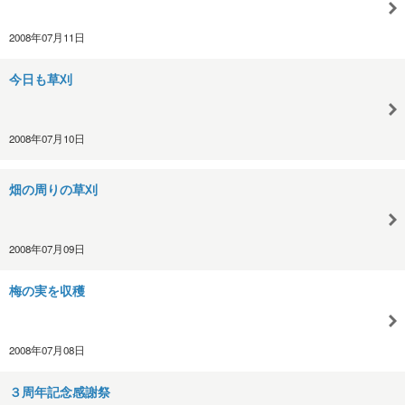
2008年07月11日
今日も草刈
2008年07月10日
畑の周りの草刈
2008年07月09日
梅の実を収穫
2008年07月08日
３周年記念感謝祭