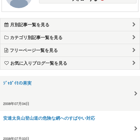
月別記事一覧を見る
カテゴリ別記事一覧を見る
フリーページ一覧を見る
お気に入りブログ一覧を見る
ｼﾞｬｶﾞｲﾓの果実
2008年07月04日
安達太良山登山道の危険な網へのすばやい対応
2008年07月03日