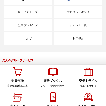
サービストップ
ブログランキング
記事ランキング
ジャンル一覧
ヘルプ
利用規約
楽天のグループサービス
楽天市場
楽天ブックス
楽天トラベル
商品数は1億点以上
いつでも全品送料無料
簡単宿泊予約！