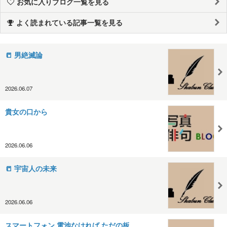
お気に入りブログ一覧を見る
よく読まれている記事一覧を見る
📒 男絶滅論
2026.06.07
貴女の口から
2026.06.06
📒 宇宙人の未来
2026.06.06
スマートフォン 電池なければ ただの板