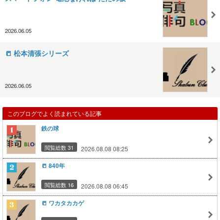
2026.06.05
📒 松本清張シリーズ
2026.06.05
このブログでよく読まれている記事
鉄の球
閲覧総数 31
2026.08.08 08:25
📒 840年
閲覧総数 16
2026.08.08 06:45
📒 ワカタカカゲ