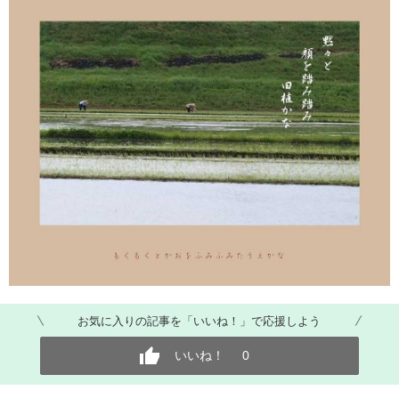
お気に入りの記事を「いいね！」で応援しよう
いいね！
0