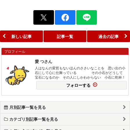
新しい記事
記事一覧
過去の記事
プロフィール
愛 つさん
人はなんの変哲もないほんのささいなことを 思い出の小
石にして心に仕舞っている その小石がどうして
宝石になるのか その人にしかわからない 小石に乾杯！
フォローする
月別記事一覧を見る
カテゴリ別記事一覧を見る