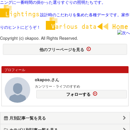
ニングに一番時間の掛かった選りすぐりの照明たちです。
設計時のこだわりを集めた各種データです。家作
りのヒントにどうぞ！
Copyright (c) okapoo. All Rights Reserved.
他のフリーページを見る
プロフィール
okapoo.さん
カンツリー・ライフのすすめ
フォローする
月別記事一覧を見る
カテゴリ別記事一覧を見る