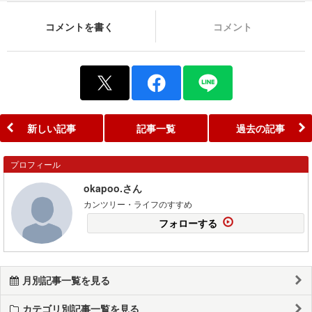
コメントを書く
コメント
新しい記事
記事一覧
過去の記事
プロフィール
okapoo.さん
カンツリー・ライフのすすめ
フォローする
月別記事一覧を見る
カテゴリ別記事一覧を見る