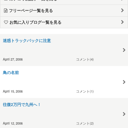
フリーページ一覧を見る
お気に入りブログ一覧を見る
迷惑トラックバックに注意
April 27, 2006
コメント(4)
鳥の名前
April 15, 2006
コメント(1)
往復2万円で九州へ！
April 12, 2006
コメント(2)