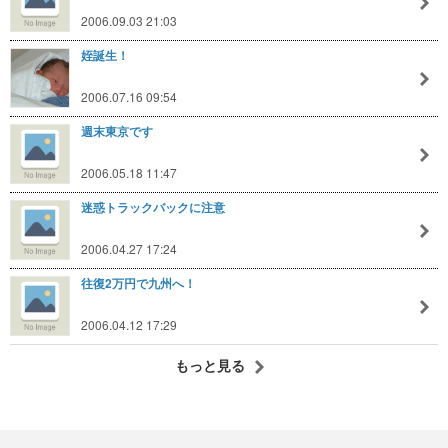
2006.09.03 21:03
姪誕生！
2006.07.16 09:54
週末東京です
2006.05.18 11:47
迷惑トラックバックに注意
2006.04.27 17:24
往復2万円で九州へ！
2006.04.12 17:29
もっと見る