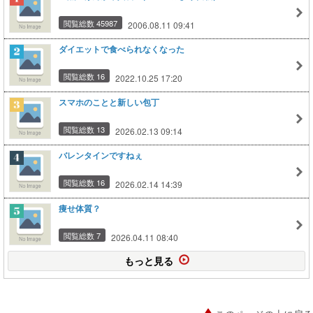
閲覧総数 45987
2006.08.11 09:41
ダイエットで食べられなくなった
閲覧総数 16
2022.10.25 17:20
スマホのことと新しい包丁
閲覧総数 13
2026.02.13 09:14
バレンタインですねぇ
閲覧総数 16
2026.02.14 14:39
痩せ体質？
閲覧総数 7
2026.04.11 08:40
もっと見る