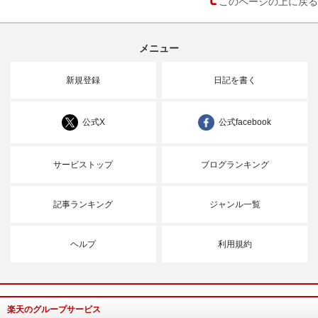
このページの上に戻る
メニュー
新規登録
日記を書く
公式X
公式facebook
サービストップ
ブログランキング
記事ランキング
ジャンル一覧
ヘルプ
利用規約
楽天のグループサービス