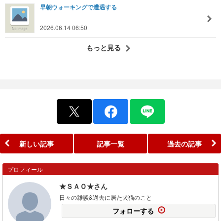
早朝ウォーキングで遭遇する
2026.06.14 06:50
もっと見る
新しい記事
記事一覧
過去の記事
プロフィール
★ＳＡＯ★さん
日々の雑談&過去に居た犬猫のこと
フォローする