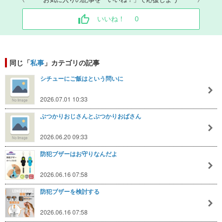
いいね！
0
同じ「
私事
」カテゴリの記事
シチューにご飯はという問いに
2026.07.01 10:33
ぶつかりおじさんとぶつかりおばさん
2026.06.20 09:33
防犯ブザーはお守りなんだよ
2026.06.16 07:58
防犯ブザーを検討する
2026.06.16 07:58