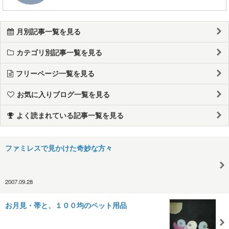
月別記事一覧を見る
カテゴリ別記事一覧を見る
フリーページ一覧を見る
お気に入りブログ一覧を見る
よく読まれている記事一覧を見る
ファミレスで見かけた奇妙な方々
2007.09.28
お月見・帯と、１００均のペット用品