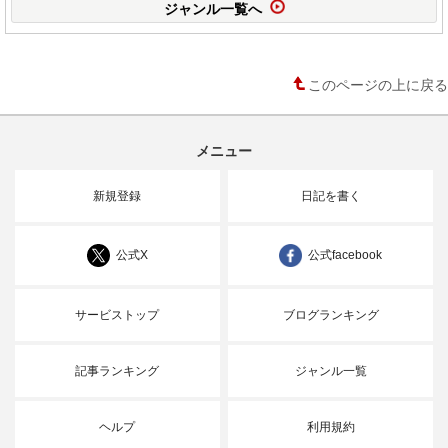
ジャンル一覧へ
このページの上に戻る
メニュー
新規登録
日記を書く
公式X
公式facebook
サービストップ
ブログランキング
記事ランキング
ジャンル一覧
ヘルプ
利用規約