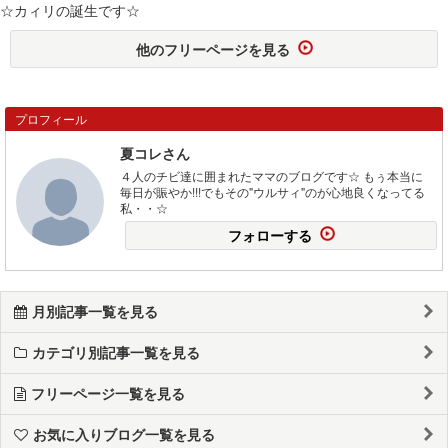
☆カィリの誕生です☆
他のフリーページを見る
プロフィール
夏コレさん
４人のチビ達に囲まれたママのブログです☆ もぅ本当に
毎日が賑やか!!!でもその"ウルサィ"のが心地良くなってる
私・・☆
フォローする
月別記事一覧を見る
カテゴリ別記事一覧を見る
フリーページ一覧を見る
お気に入りブログ一覧を見る