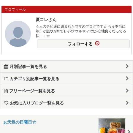
プロフィール
夏コレさん
４人のチビ達に囲まれたママのブログです☆ もぅ本当に
毎日が賑やか!!!でもその"ウルサィ"のが心地良くなってる
私・・☆
フォローする
月別記事一覧を見る
カテゴリ別記事一覧を見る
フリーページ一覧を見る
お気に入りブログ一覧を見る
ぉ天気の日曜日☆