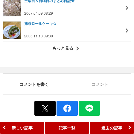
土曜日＆日曜日のまとめ日記★
2007.04.09 08:29
抹茶ロールケーキ☆
2006.11.13 09:30
もっと見る
コメントを書く
コメント
新しい記事
記事一覧
過去の記事