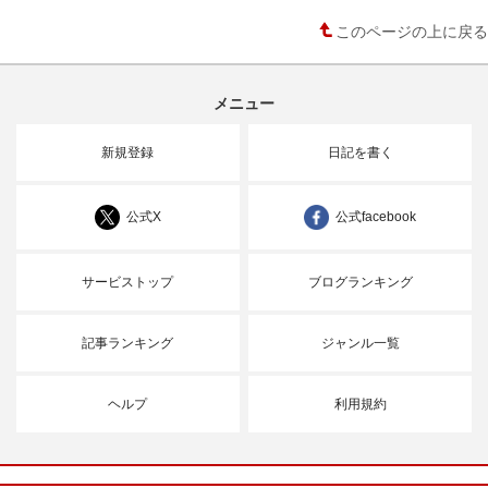
このページの上に戻る
メニュー
新規登録
日記を書く
公式X
公式facebook
サービストップ
ブログランキング
記事ランキング
ジャンル一覧
ヘルプ
利用規約