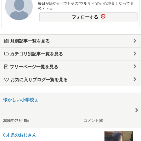
毎日が賑やか!!!でもその"ウルサィ"のが心地良くなってる
私・・☆
フォローする
月別記事一覧を見る
カテゴリ別記事一覧を見る
フリーページ一覧を見る
お気に入りブログ一覧を見る
懐かしい小学校ぇ
2006年07月15日
コメント(6)
0才児のおじさん