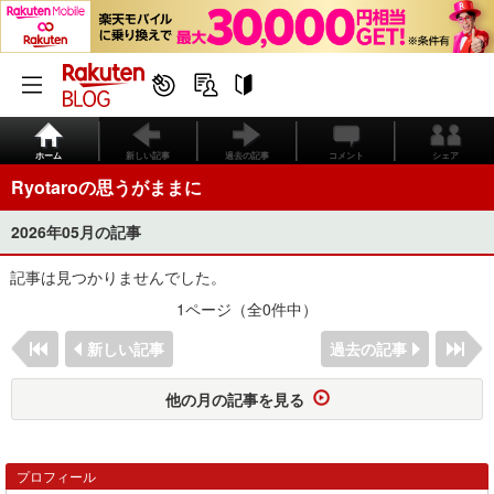
ホーム
新しい記事
過去の記事
コメント
シェア
Ryotaroの思うがままに
2026年05月の記事
記事は見つかりませんでした。
1ページ（全0件中）
新しい記事
過去の記事
他の月の記事を見る
プロフィール