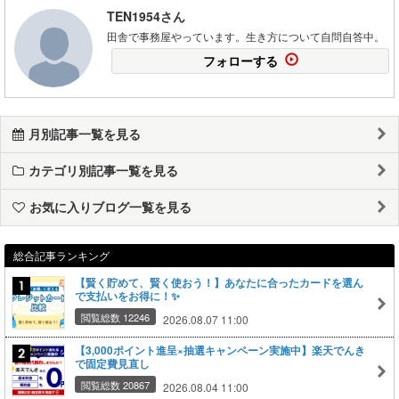
TEN1954さん
田舎で事務屋やっています。生き方について自問自答中。
フォローする
月別記事一覧を見る
カテゴリ別記事一覧を見る
お気に入りブログ一覧を見る
総合記事ランキング
【賢く貯めて、賢く使おう！】あなたに合ったカードを選ん
で支払いをお得に！✨
閲覧総数 12246
2026.08.07 11:00
【3,000ポイント進呈×抽選キャンペーン実施中】楽天でんき
で固定費見直し
閲覧総数 20867
2026.08.04 11:00