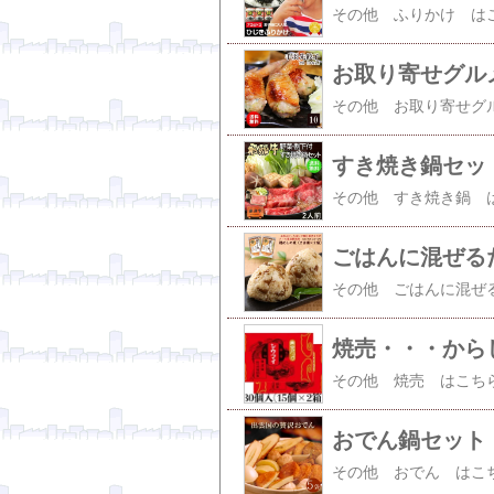
お取り寄せグル
すき焼き鍋セッ
ごはんに混ぜる
焼売・・・から
おでん鍋セット