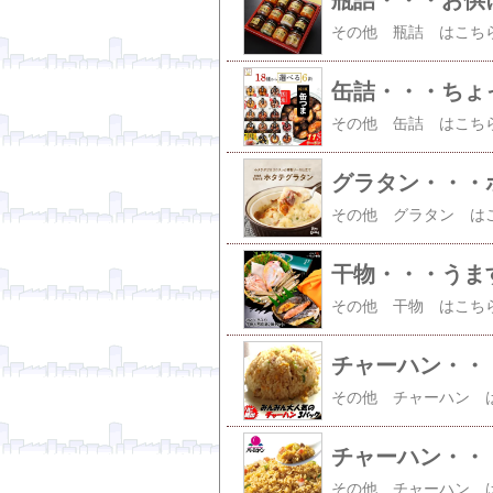
瓶詰・・・お供
缶詰・・・ちょ
グラタン・・・
干物・・・うま
チャーハン・・
チャーハン・・