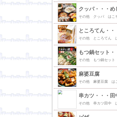
クッパ・・・め
ところてん・・
もつ鍋セット・
麻婆豆腐
串カツ・・・田