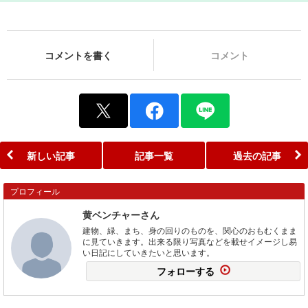
コメントを書く
コメント
新しい記事
記事一覧
過去の記事
プロフィール
黄ベンチャーさん
建物、緑、まち、身の回りのものを、関心のおもむくまま
に見ていきます。出来る限り写真などを載せイメージし易
い日記にしていきたいと思います。
フォローする