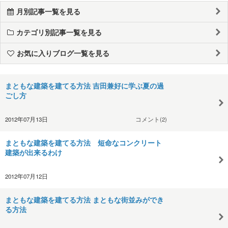
月別記事一覧を見る
カテゴリ別記事一覧を見る
お気に入りブログ一覧を見る
まともな建築を建てる方法 吉田兼好に学ぶ夏の過
ごし方
2012年07月13日
コメント(2)
まともな建築を建てる方法 短命なコンクリート
建築が出来るわけ
2012年07月12日
まともな建築を建てる方法 まともな街並みができ
る方法