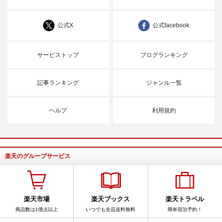
公式X
公式facebook
サービストップ
ブログランキング
記事ランキング
ジャンル一覧
ヘルプ
利用規約
楽天のグループサービス
楽天市場
楽天ブックス
楽天トラベル
商品数は1億点以上
いつでも全品送料無料
簡単宿泊予約！