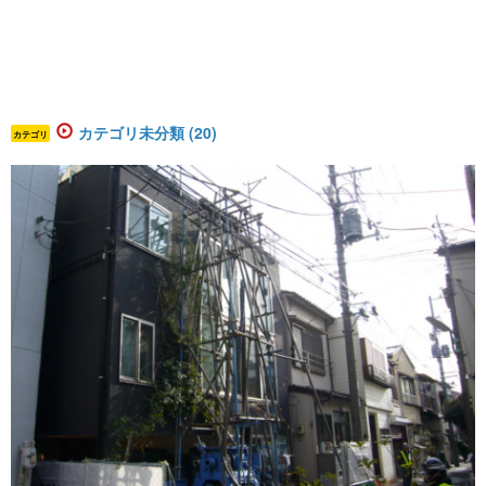
カテゴリ未分類 (20)
カテゴリ