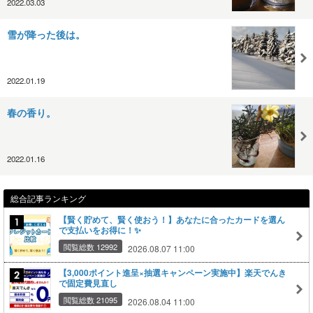
2022.03.03
雪が降った後は。
2022.01.19
春の香り。
2022.01.16
総合記事ランキング
【賢く貯めて、賢く使おう！】あなたに合ったカードを選ん
で支払いをお得に！✨
閲覧総数 12992
2026.08.07 11:00
【3,000ポイント進呈×抽選キャンペーン実施中】楽天でんき
で固定費見直し
閲覧総数 21095
2026.08.04 11:00