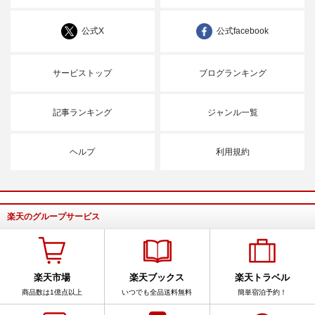
公式X
公式facebook
サービストップ
ブログランキング
記事ランキング
ジャンル一覧
ヘルプ
利用規約
楽天のグループサービス
楽天市場
楽天ブックス
楽天トラベル
商品数は1億点以上
いつでも全品送料無料
簡単宿泊予約！