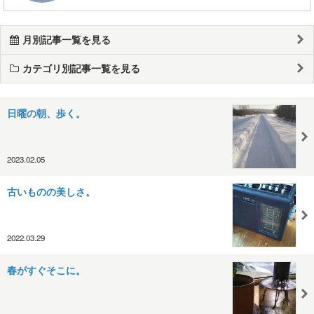
月別記事一覧を見る
カテゴリ別記事一覧を見る
日曜の朝、歩く。
2023.02.05
古いものの美しさ。
2022.03.29
春がすぐそこに。