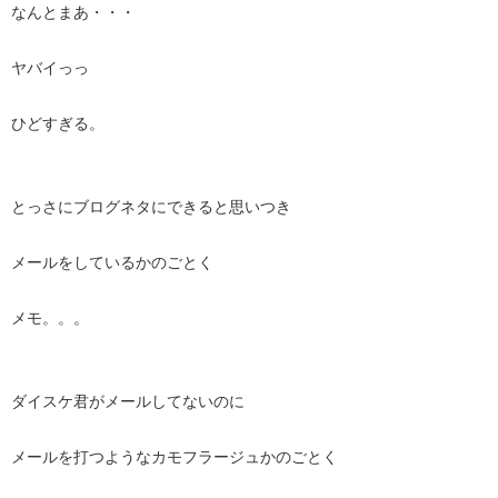
なんとまあ・・・
ヤバイっっ
ひどすぎる。
とっさにブログネタにできると思いつき
メールをしているかのごとく
メモ。。。
ダイスケ君がメールしてないのに
メールを打つようなカモフラージュかのごとく