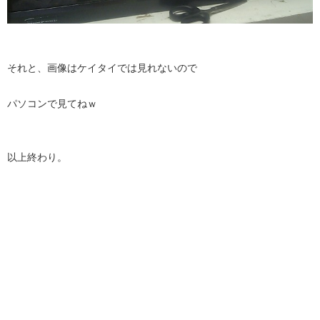
それと、画像はケイタイでは見れないので
パソコンで見てねｗ
以上終わり。