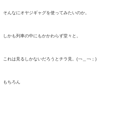
そんなにオヤジギャグを使ってみたいのか。
しかも列車の中にもかかわらず堂々と。
これは見るしかないだろうとチラ見。(￢＿￢；)
もちろん