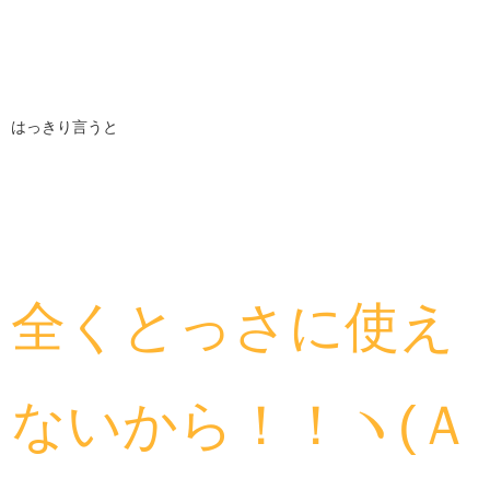
はっきり言うと
全くとっさに使え
ないから！！ヽ(Ａ