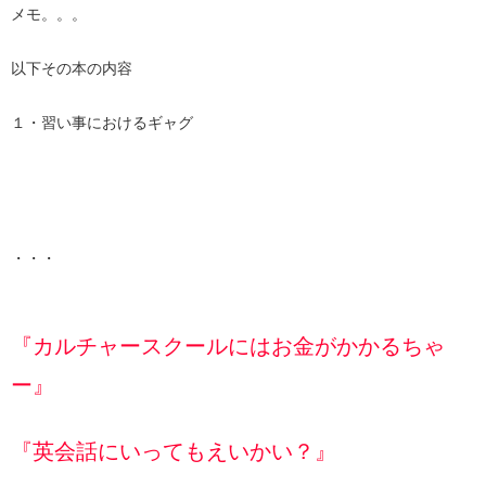
メモ。。。
以下その本の内容
１・習い事におけるギャグ
・・・
『カルチャースクールにはお金がかかるちゃ
ー』
『英会話にいってもえいかい？』