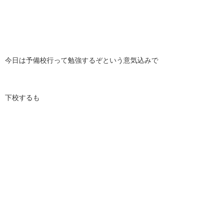
今日は予備校行って勉強するぞという意気込みで
下校するも