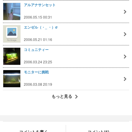
アルアナサンセット
2006.05.15 00:31
エンゼル（・_ ・）σ
2006.05.21 01:16
コミュニティー
2006.03.24 23:25
モニターに挑戦
2006.03.08 20:19
もっと見る
コメントを書く
コメント(6)