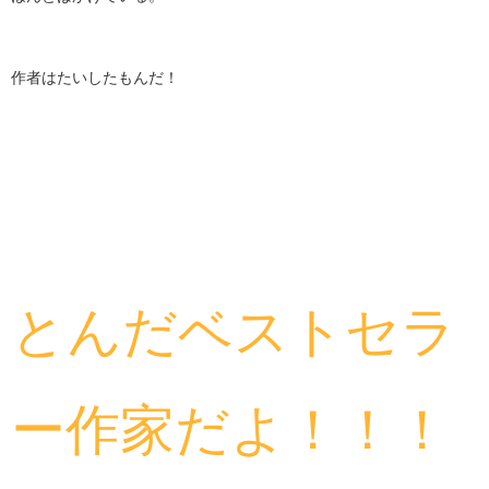
作者はたいしたもんだ！
とんだベストセラ
ー作家だよ！！！