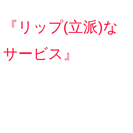
『リップ(立派)な
サービス』