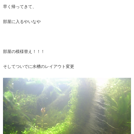
早く帰ってきて、
部屋に入るやいなや
部屋の模様替え！！！
そしてついでに水槽のレイアウト変更