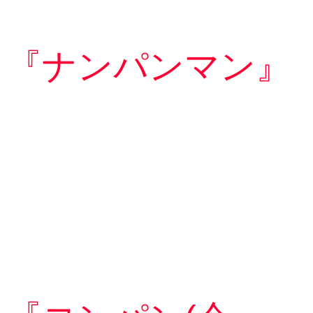
『ナンパンマン』