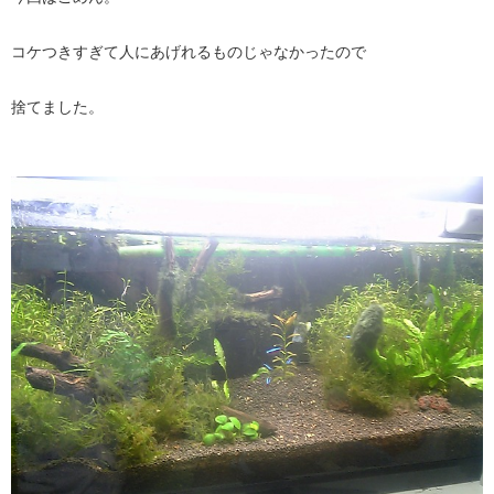
コケつきすぎて人にあげれるものじゃなかったので
捨てました。