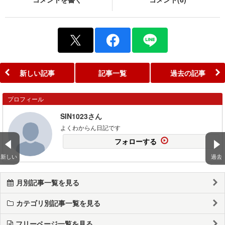
新しい記事
記事一覧
過去の記事
プロフィール
SIN1023さん
よくわからん日記です
フォローする
新しい
過去
月別記事一覧を見る
カテゴリ別記事一覧を見る
フリーページ一覧を見る