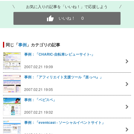
お気に入りの記事を「いいね！」で応援しよう
いいね！
0
同じ「
事例
」カテゴリの記事
事例：「CHARIC-自転車レビューサイト-」
2007.02.21 19:09
事例：「アフィリエイト支援ツール『楽っぺ』」
2007.02.21 19:05
事例：「ベビスペ」
2007.02.21 19:02
事例：「eventcast - ソーシャルイベントサイト」