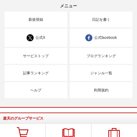
メニュー
新規登録
日記を書く
公式X
公式facebook
サービストップ
ブログランキング
記事ランキング
ジャンル一覧
ヘルプ
利用規約
楽天のグループサービス