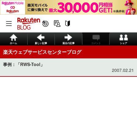
ホーム
新しい記事
過去の記事
コメント
シェア
楽天ウェブサービスセンターブログ
事例：「RWS-Tool」
2007.02.21