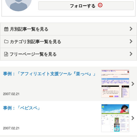
フォローする
月別記事一覧を見る
カテゴリ別記事一覧を見る
フリーページ一覧を見る
事例：「アフィリエイト支援ツール『楽っぺ』」
2007.02.21
事例：「ベビスペ」
2007.02.21