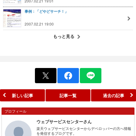
2007.02.21 19:01
事例：「どやどサーチ！」
2007.02.21 19:00
もっと見る
新しい記事
記事一覧
過去の記事
プロフィール
ウェブサービスセンターさん
楽天ウェブサービスセンターからデベロッパーの方へ情報
を発信するブログです。