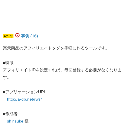
事例 (16)
カテゴリ
楽天商品のアフィリエイトタグを手軽に作るツールです。
■特徴
アフィリエイトIDを設定すれば、毎回登録する必要がなくなりま
す。
■アプリケーションURL
http://a-db.net/rws/
■作成者
shinsuke
様