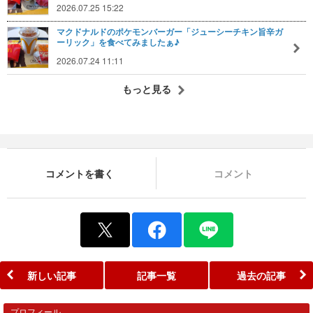
2026.07.25 15:22
マクドナルドのポケモンバーガー「ジューシーチキン旨辛ガ
ーリック」を食べてみましたぁ♪
2026.07.24 11:11
もっと見る
コメントを書く
コメント
新しい記事
記事一覧
過去の記事
プロフィール