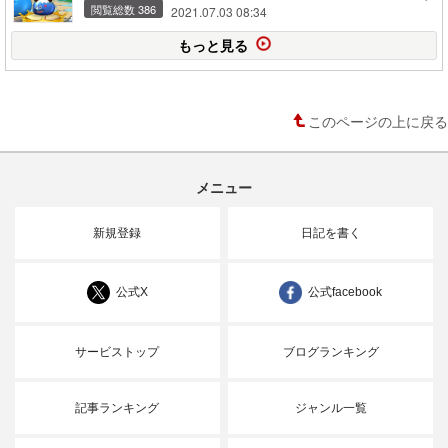
閲覧総数 386
2021.07.03 08:34
もっと見る
このページの上に戻る
メニュー
新規登録
日記を書く
公式X
公式facebook
サービストップ
ブログランキング
記事ランキング
ジャンル一覧