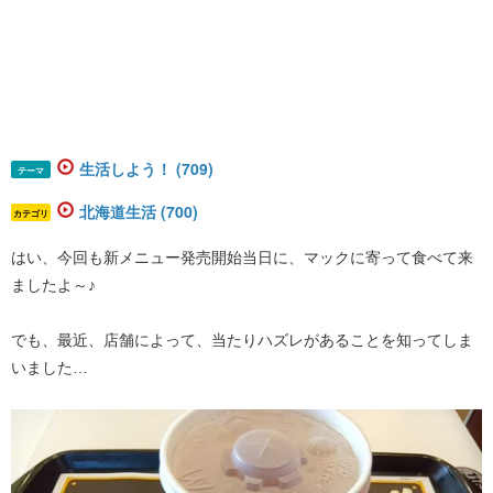
生活しよう！ (709)
テーマ
北海道生活 (700)
カテゴリ
はい、今回も新メニュー発売開始当日に、マックに寄って食べて来
ましたよ～♪
でも、最近、店舗によって、当たりハズレがあることを知ってしま
いました…