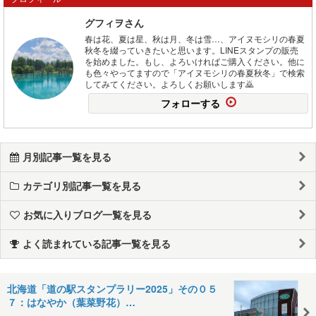
グフィヲさん
春は花、夏は星、秋は月、冬は雪…、アイヌモシリの春夏
秋冬を綴っていきたいと思います。LINEスタンプの販売
を始めました。もし、よろいければご購入ください。他に
も色々やってますので「アイヌモシリの春夏秋冬」で検索
してみてください。よろしくお願いします🙇
フォローする
月別記事一覧を見る
カテゴリ別記事一覧を見る
お気に入りブログ一覧を見る
よく読まれている記事一覧を見る
北海道「道の駅スタンプラリー2025」その０５
７：はなやか（葉菜野花）…