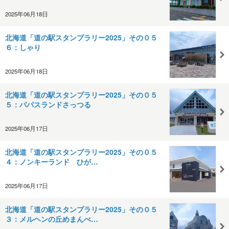
2025年06月18日
北海道「道の駅スタンプラリー2025」その０５
６：しゃり
2025年06月18日
北海道「道の駅スタンプラリー2025」その０５
５：パパスランドさっつる
2025年06月17日
北海道「道の駅スタンプラリー2025」その０５
４：ノンキーランド ひが…
2025年06月17日
北海道「道の駅スタンプラリー2025」その０５
３：メルヘンの丘めまんべ…