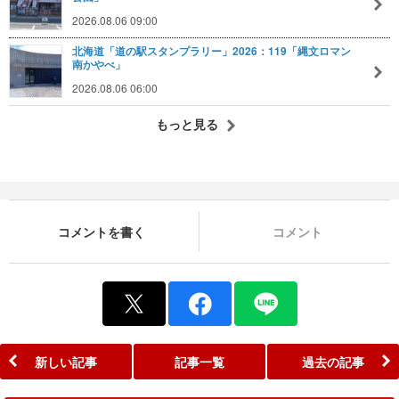
2026.08.06 09:00
北海道「道の駅スタンプラリー」2026：119「縄文ロマン
南かやべ」
2026.08.06 06:00
もっと見る
コメントを書く
コメント
新しい記事
記事一覧
過去の記事