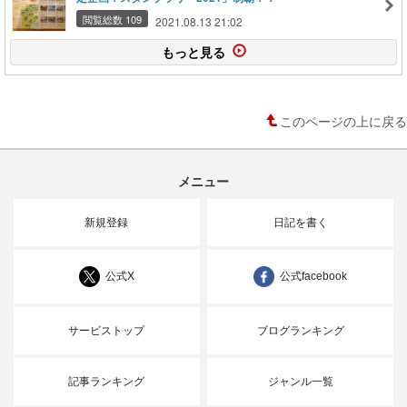
閲覧総数 109
2021.08.13 21:02
もっと見る
このページの上に戻る
メニュー
新規登録
日記を書く
公式X
公式facebook
サービストップ
ブログランキング
記事ランキング
ジャンル一覧