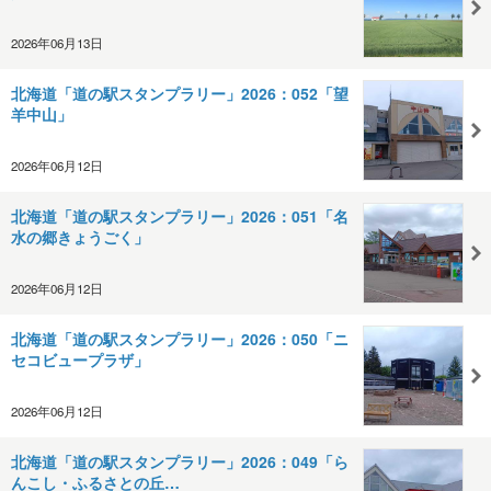
2026年06月13日
北海道「道の駅スタンプラリー」2026：052「望
羊中山」
2026年06月12日
北海道「道の駅スタンプラリー」2026：051「名
水の郷きょうごく」
2026年06月12日
北海道「道の駅スタンプラリー」2026：050「ニ
セコビュープラザ」
2026年06月12日
北海道「道の駅スタンプラリー」2026：049「ら
んこし・ふるさとの丘…