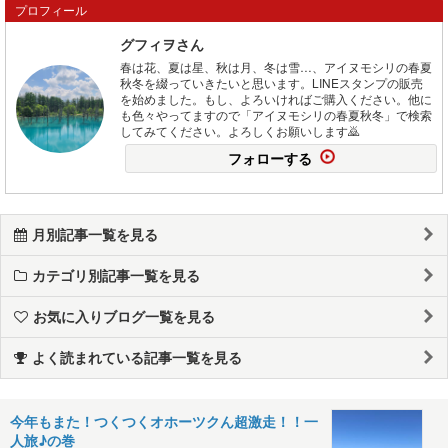
プロフィール
グフィヲさん
春は花、夏は星、秋は月、冬は雪…、アイヌモシリの春夏
秋冬を綴っていきたいと思います。LINEスタンプの販売
を始めました。もし、よろいければご購入ください。他に
も色々やってますので「アイヌモシリの春夏秋冬」で検索
してみてください。よろしくお願いします🙇
フォローする
月別記事一覧を見る
カテゴリ別記事一覧を見る
お気に入りブログ一覧を見る
よく読まれている記事一覧を見る
今年もまた！つくつくオホーツクん超激走！！一
人旅♪の巻