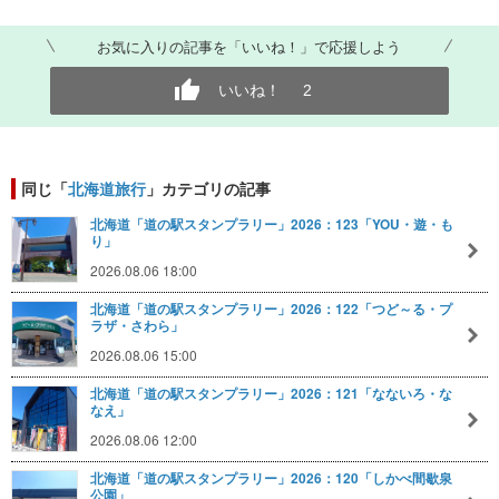
お気に入りの記事を「いいね！」で応援しよう
いいね！
2
同じ「
北海道旅行
」カテゴリの記事
北海道「道の駅スタンプラリー」2026：123「YOU・遊・も
り」
2026.08.06 18:00
北海道「道の駅スタンプラリー」2026：122「つど～る・プ
ラザ・さわら」
2026.08.06 15:00
北海道「道の駅スタンプラリー」2026：121「なないろ・な
なえ」
2026.08.06 12:00
北海道「道の駅スタンプラリー」2026：120「しかべ間歇泉
公園」