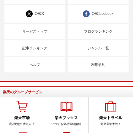
公式X
公式facebook
サービストップ
ブログランキング
記事ランキング
ジャンル一覧
ヘルプ
利用規約
楽天のグループサービス
楽天市場
楽天ブックス
楽天トラベル
商品数は1億点以上
いつでも全品送料無料
簡単宿泊予約！