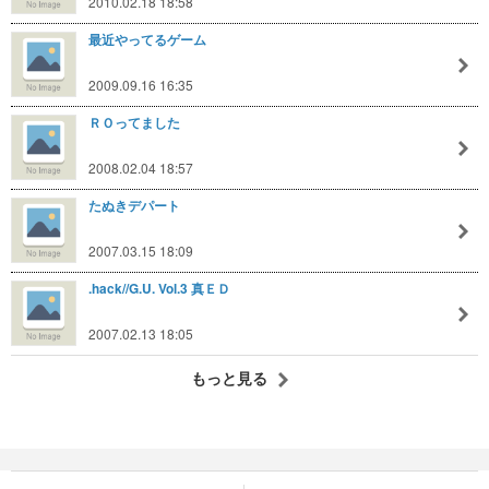
2010.02.18 18:58
最近やってるゲーム
2009.09.16 16:35
ＲＯってました
2008.02.04 18:57
たぬきデパート
2007.03.15 18:09
.hack//G.U. Vol.3 真ＥＤ
2007.02.13 18:05
もっと見る