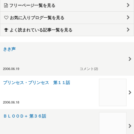
フリーページ一覧を見る
お気に入りブログ一覧を見る
よく読まれている記事一覧を見る
きき声
2006.06.19
コメント(2)
プリンセス・プリンセス 第１１話
2006.06.18
ＢＬＯＯＤ＋ 第３６話