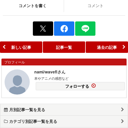
コメントを書く
コメント
新しい記事
記事一覧
過去の記事
プロフィール
nami/waveflさん
本やアニメの感想など
フォローする
月別記事一覧を見る
カテゴリ別記事一覧を見る