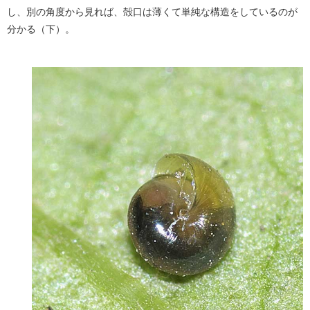
し、別の角度から見れば、殻口は薄くて単純な構造をしているのが
分かる（下）。