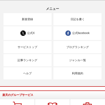
メニュー
新規登録
日記を書く
公式X
公式facebook
サービストップ
ブログランキング
記事ランキング
ジャンル一覧
ヘルプ
利用規約
楽天のグループサービス