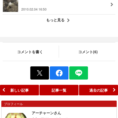
2010.02.04 16:50
もっと見る
コメントを書く
コメント(6)
新しい記事
記事一覧
過去の記事
プロフィール
アーチャーンさん