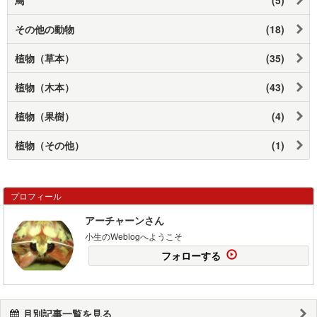
その他の動物
(18)
植物（草本）
(35)
植物（木本）
(43)
植物（果樹）
(4)
植物（その他）
(1)
プロフィール
アーチャーンさん
小生のWeblogへようこそ
フォローする
月別記事一覧を見る