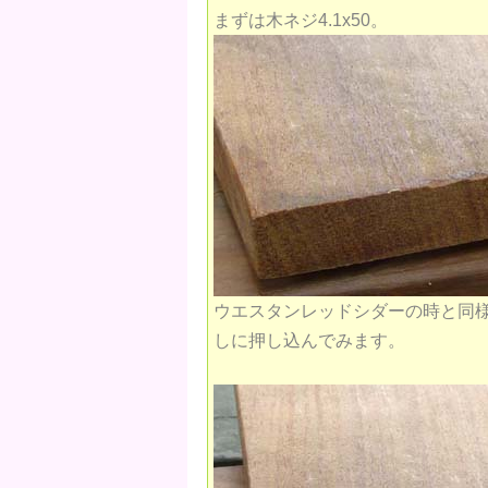
まずは木ネジ4.1x50。
ウエスタンレッドシダーの時と同
しに押し込んでみます。