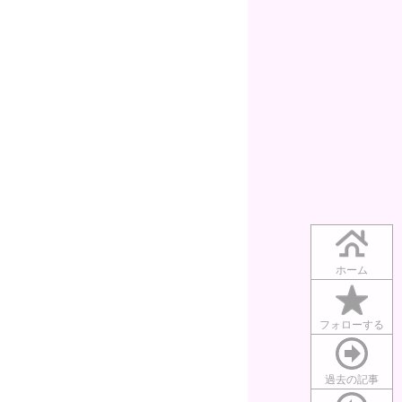
ホーム
フォローする
過去の記事