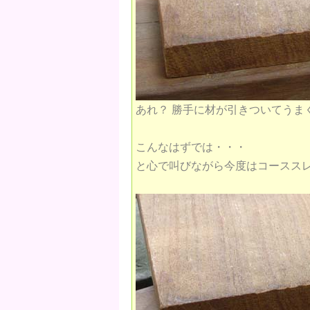
あれ？ 勝手に材が引きついてうま
こんなはずでは・・・
と心で叫びながら今度はコーススレッ