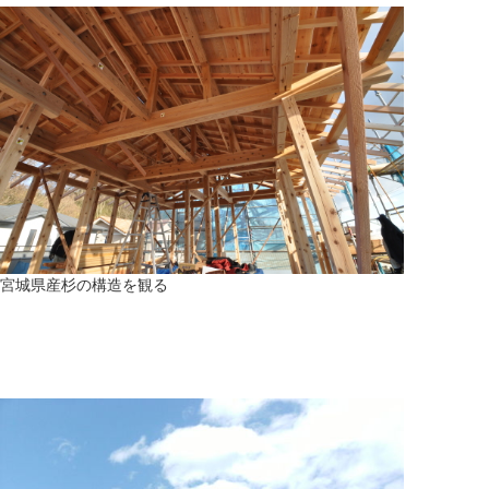
宮城県産杉の構造を観る