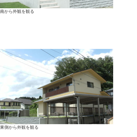
南から外観を観る
東側から外観を観る