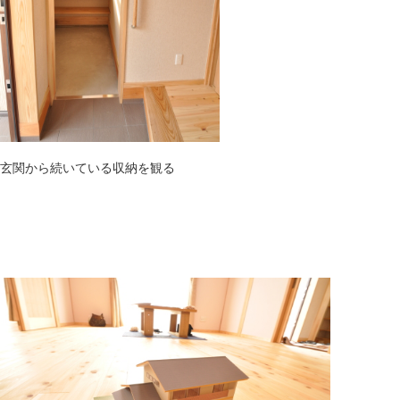
玄関から続いている収納を観る