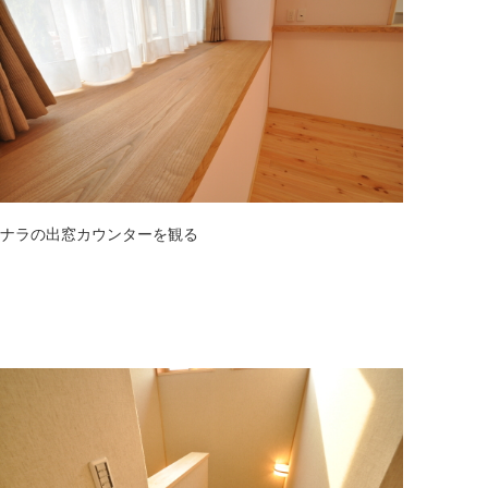
ナラの出窓カウンターを観る