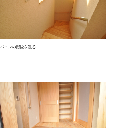
パインの階段を観る