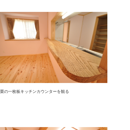
栗の一枚板キッチンカウンターを観る