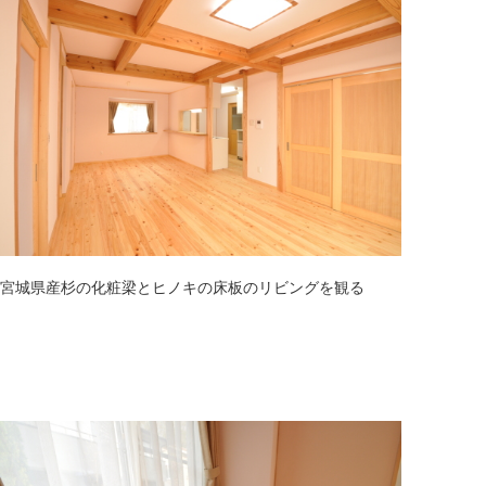
宮城県産杉の化粧梁とヒノキの床板のリビングを観る