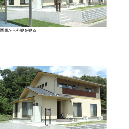
西側から外観を観る