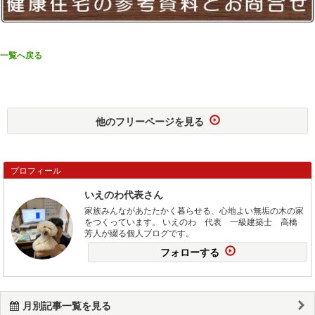
一覧へ戻る
他のフリーページを見る
プロフィール
いえのわ代表さん
家族みんながあたたかく暮らせる、心地よい無垢の木の家
をつくっています。 いえのわ 代表 一級建築士 高橋
芳人が綴る個人ブログです。
フォローする
月別記事一覧を見る