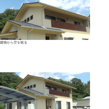
建物から空を観る