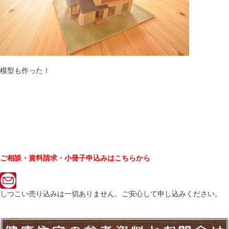
模型も作った！
ご相談・資料請求・小冊子申込みはこちらから
しつこい売り込みは一切ありません。ご安心して申し込みください。