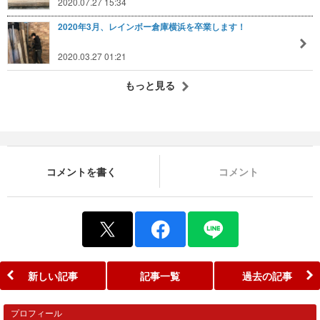
2020.07.27 15:34
2020年3月、レインボー倉庫横浜を卒業します！
2020.03.27 01:21
もっと見る
コメントを書く
コメント
新しい記事
記事一覧
過去の記事
プロフィール