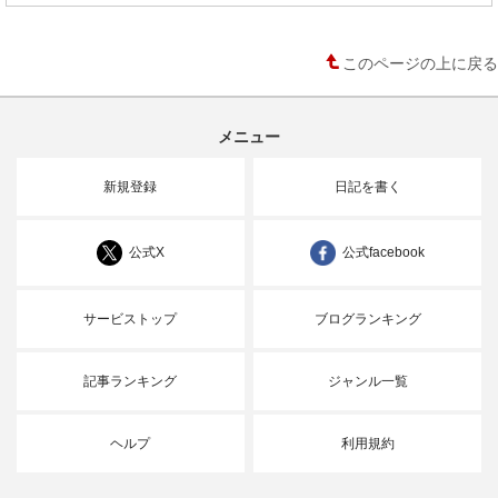
このページの上に戻る
メニュー
新規登録
日記を書く
公式X
公式facebook
サービストップ
ブログランキング
記事ランキング
ジャンル一覧
ヘルプ
利用規約