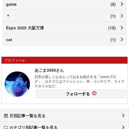
game
(5)
＊
(1)
Expo 2025 大阪万博
(15)
cat
(1)
プロフィール
あごま3559さん
日常が楽しくなるとっておきを紹介する「monoブロ
グ」。カテゴリはファッション、本、インテリア、ライフ
スタイルなど。
フォローする
月別記事一覧を見る
カテゴリ別記事一覧を見る