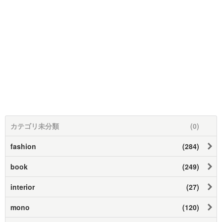
カテゴリ未分類
(0)
fashion
(284)
book
(249)
interior
(27)
mono
(120)