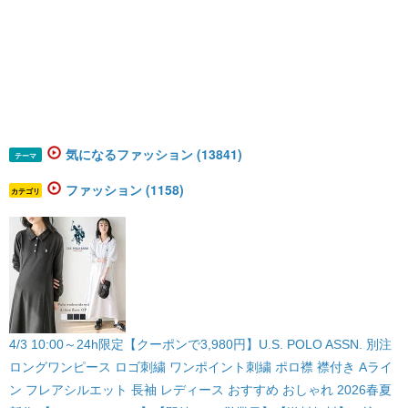
気になるファッション (13841)
テーマ
ファッション (1158)
カテゴリ
4/3 10:00～24h限定【クーポンで3,980円】U.S. POLO ASSN. 別注
ロングワンピース ロゴ刺繍 ワンポイント刺繍 ポロ襟 襟付き Aライ
ン フレアシルエット 長袖 レディース おすすめ おしゃれ 2026春夏