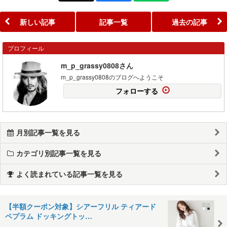
新しい記事
記事一覧
過去の記事
プロフィール
m_p_grassy0808さん
m_p_grassy0808のブログへようこそ
フォローする
月別記事一覧を見る
カテゴリ別記事一覧を見る
よく読まれている記事一覧を見る
【半額クーポン対象】シアーフリル ティアード
ペプラム ドッキングトッ…