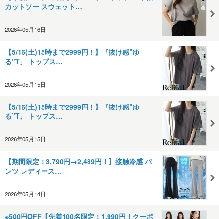
カットソー スウェット…
2026年05月16日
【5/16(土)15時まで2999円！】『抜け感”ゆ
る”T』 トップス…
2026年05月15日
【5/16(土)15時まで2999円！】『抜け感”ゆ
る”T』 トップス…
2026年05月15日
【期間限定：3,790円→2,489円！】接触冷感 パ
ンツ レディース…
2026年05月14日
※500円OFF【先着100名限定：1,990円！クーポ