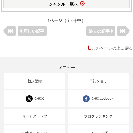
ジャンル一覧へ
1ページ（全4件中）
新しい記事
過去の記事
このページの上に戻る
メニュー
新規登録
日記を書く
公式X
公式facebook
サービストップ
ブログランキング
記事ランキング
ジャンル一覧