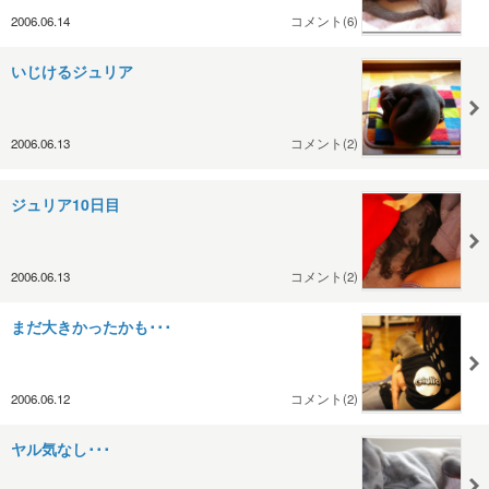
2006.06.14
コメント(6)
いじけるジュリア
2006.06.13
コメント(2)
ジュリア10日目
2006.06.13
コメント(2)
まだ大きかったかも･･･
2006.06.12
コメント(2)
ヤル気なし･･･