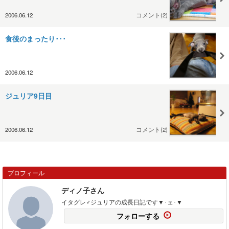
2006.06.12
コメント(2)
食後のまったり･･･
2006.06.12
ジュリア9日目
2006.06.12
コメント(2)
プロフィール
ディノ子さん
イタグレ♂ジュリアの成長日記です▼･ェ･▼
フォローする