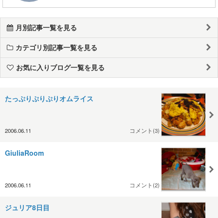
月別記事一覧を見る
カテゴリ別記事一覧を見る
お気に入りブログ一覧を見る
たっぷりぷりぷりオムライス
2006.06.11
コメント(3)
GiuliaRoom
2006.06.11
コメント(2)
ジュリア8日目