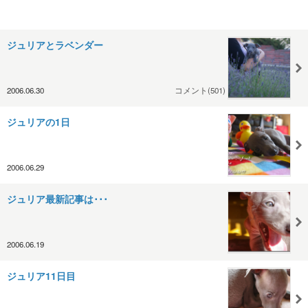
ジュリアとラベンダー
2006.06.30
コメント(501)
ジュリアの1日
2006.06.29
ジュリア最新記事は･･･
2006.06.19
ジュリア11日目