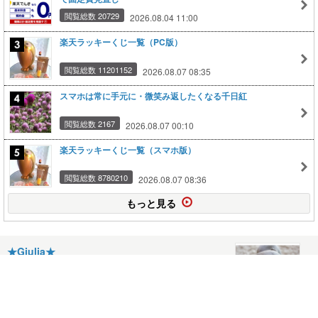
閲覧総数 20729
2026.08.04 11:00
楽天ラッキーくじ一覧（PC版）
閲覧総数 11201152
2026.08.07 08:35
スマホは常に手元に・微笑み返したくなる千日紅
閲覧総数 2167
2026.08.07 00:10
楽天ラッキーくじ一覧（スマホ版）
閲覧総数 8780210
2026.08.07 08:36
もっと見る
★Giulia★
2006.06.08