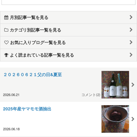
月別記事一覧を見る
カテゴリ別記事一覧を見る
お気に入りブログ一覧を見る
よく読まれている記事一覧を見る
２０２６０６２１父の日&夏至
2026.06.21
コメント(2)
2025年産ヤマモモ酒抽出
2026.06.18