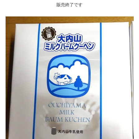
販売終了です