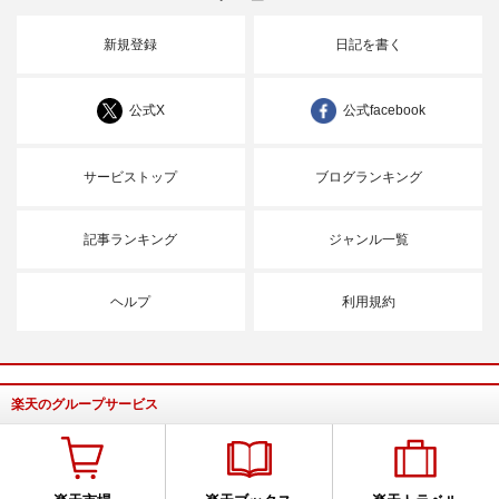
新規登録
日記を書く
公式X
公式facebook
サービストップ
ブログランキング
記事ランキング
ジャンル一覧
ヘルプ
利用規約
楽天のグループサービス