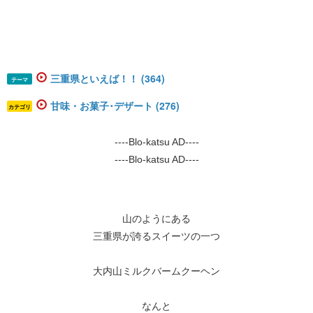
三重県といえば！！ (364)
テーマ
甘味・お菓子･デザート (276)
カテゴリ
----Blo-katsu AD----
----Blo-katsu AD----
山のようにある
三重県が誇るスイーツの一つ
大内山ミルクバームクーヘン
なんと