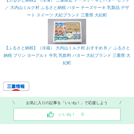
／ 大内山ミルク村 ふるさと納税 バター チーズケーキ 乳製品 デザ
ート スイーツ 大紀ブランド 三重県 大紀町
【ふるさと納税】（冷蔵） 大内山ミルク村 おすすめ B ／ ふるさと
納税 プリン ヨーグルト 牛乳 乳飲料 バター 大紀ブランド 三重県 大
紀町
お気に入りの記事を「いいね！」で応援しよう
いいね！
0