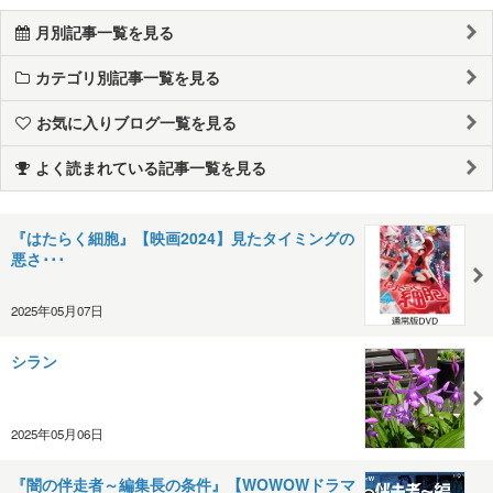
月別記事一覧を見る
カテゴリ別記事一覧を見る
お気に入りブログ一覧を見る
よく読まれている記事一覧を見る
『はたらく細胞』【映画2024】見たタイミングの
悪さ･･･
2025年05月07日
シラン
2025年05月06日
『闇の伴走者～編集長の条件』【WOWOWドラマ