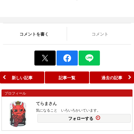
コメントを書く
コメント
新しい記事
記事一覧
過去の記事
プロフィール
てらまさん
気になること いろいろかいています。
フォローする